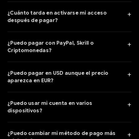
¿Cuánto tarda en activarse mi acceso
después de pagar?
¿Puedo pagar con PayPal, Skrill o
Criptomonedas?
¿Puedo pagar en USD aunque el precio
aparezca en EUR?
¿Puedo usar mi cuenta en varios
dispositivos?
¿Puedo cambiar mi método de pago más