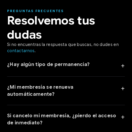
PREGUNTAS FRECUENTES
Resolvemos tus
dudas
Si no encuentras la respuesta que buscas, no dudes en
contactarnos
.
¿Hay algún tipo de permanencia?
¿Mi membresía se renueva
automáticamente?
Si cancelo mi membresía, ¿pierdo el acceso
de inmediato?