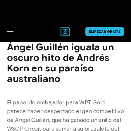
EMPEZAR GRATIS
WSOP
Ángel Guillén iguala un
oscuro hito de Andrés
Korn en su paraíso
australiano
El papel de embajador para WPT Gold
parece haber despertado el gen competitivo
de Ángel Guillén, que ha ganado un anillo del
WSOP Circuit para sumar a su brazalete del