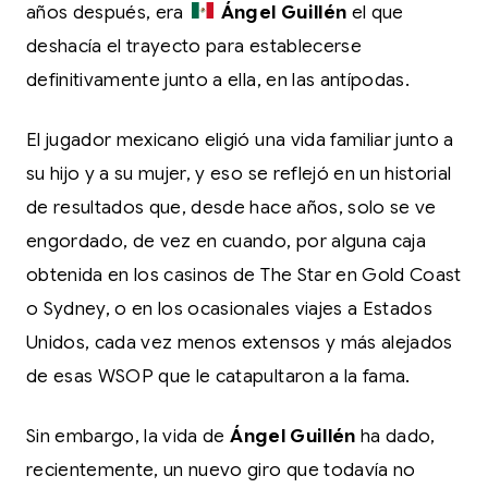
años después, era
Ángel Guillén
el que
deshacía el trayecto para establecerse
definitivamente junto a ella, en las antípodas.
El jugador mexicano eligió una vida familiar junto a
su hijo y a su mujer, y eso se reflejó en un historial
de resultados que, desde hace años, solo se ve
engordado, de vez en cuando, por alguna caja
obtenida en los casinos de The Star en Gold Coast
o Sydney, o en los ocasionales viajes a Estados
Unidos, cada vez menos extensos y más alejados
de esas WSOP que le catapultaron a la fama.
Sin embargo, la vida de
Ángel Guillén
ha dado,
recientemente, un nuevo giro que todavía no