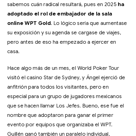
sabemos cuán radical resultará, pues en 2025
ha
adoptado el rol de embajador de la sala
online WPT Gold
. Lo lógico sería que aumentase
su exposición y su agenda se cargase de viajes,
pero antes de eso ha empezado a ejercer en
casa.
Hace algo más de un mes, el World Poker Tour
visitó el casino Star de Sydney, y Ángel ejerció de
anfitrión para todos los visitantes, pero en
especial para un grupo de jugadores mexicanos
que se hacen llamar Los Jefes. Bueno, ese fue el
nombre que adoptaron para ganar el primer
evento por equipos que organizaba el WPT.
Guillén ganó también un paralelo individual,