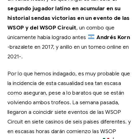
segundo jugador latino en acumular en su
historial sendas victorias en un evento de las
WSOP y del WSOP Circuit
, un combo que
únicamente había logrado antes
Andrés Korn
-brazalete en 2017, y anillo en un torneo online en
2021-.
Por lo que hemos indagado, es muy probable que
la incidencia de esta casualidad sea tan escasa
como aseguran, pese a lo baratos que se están
volviendo ambos trofeos. La semana pasada,
llegaron a coincidir siete eventos de las WSOP
Circuit en siete casinos de seis países diferentes. y
en escasas horas darán comienzo las WSOP