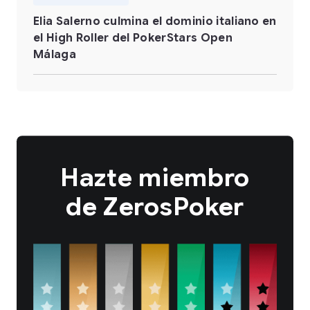
Elia Salerno culmina el dominio italiano en
el High Roller del PokerStars Open
Málaga
Hazte miembro
de ZerosPoker