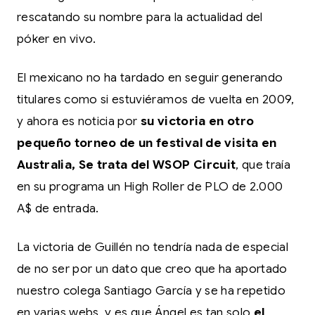
rescatando su nombre para la actualidad del
póker en vivo.
El mexicano no ha tardado en seguir generando
titulares como si estuviéramos de vuelta en 2009,
y ahora es noticia por
su victoria en otro
pequeño torneo de un festival de visita en
Australia, Se trata del WSOP Circuit
, que traía
en su programa un High Roller de PLO de 2.000
A$ de entrada.
La victoria de Guillén no tendría nada de especial
de no ser por un dato que creo que ha aportado
nuestro colega Santiago García y se ha repetido
en varias webs, y es que Ángel es tan solo
el