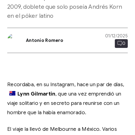
2009, doblete que solo poseía Andrés Korn
en el póker latino
01/12/2025
Antonio Romero
0
Recordaba, en su Instagram, hace un par de días,
Lynn Gilmartin
, que una vez emprendió un
viaje solitario y en secreto para reunirse con un
hombre que la había enamorado.
El viaje la llevó de Melbourne a México. Varios