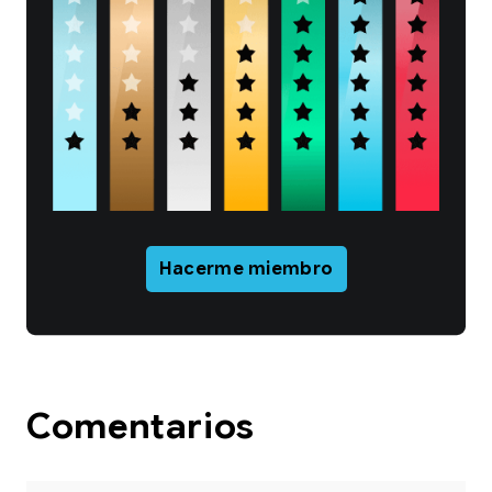
Hacerme miembro
Comentarios