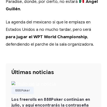
Paradise, donde, por cierto, no estará
Ángel
Guillén
.
La agenda del mexicano sí que le emplaza en
Estados Unidos a no mucho tardar, pero será
para jugar el WPT World Championship
,
defendiendo el parche de la sala organizadora.
Últimas noticias
888Poker
Los freerolls en 888Poker continúan en
julio, y aquí encontrarás la contraseña