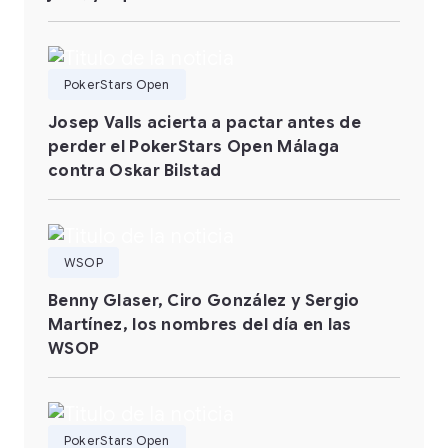
PokerStars Open
Josep Valls acierta a pactar antes de
perder el PokerStars Open Málaga
contra Oskar Bilstad
WSOP
Benny Glaser, Ciro González y Sergio
Martínez, los nombres del día en las
WSOP
PokerStars Open