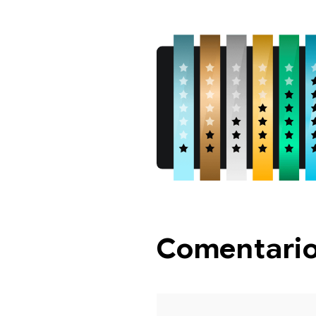
Comentari