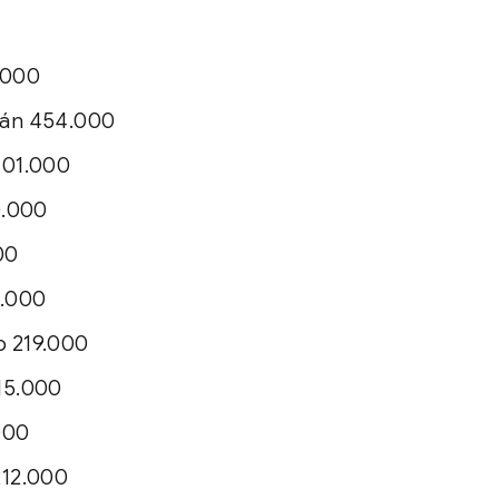
.000
án 454.000
401.000
0.000
00
5.000
 219.000
15.000
.000
212.000