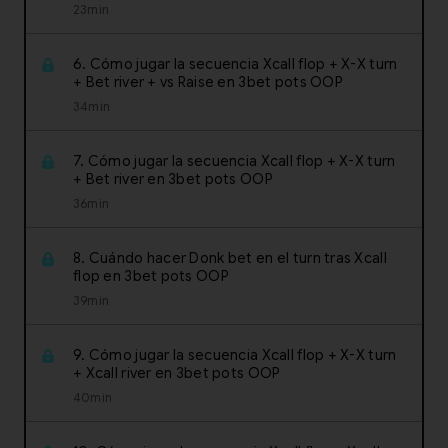
23min
6. Cómo jugar la secuencia Xcall flop + X-X turn
+ Bet river + vs Raise en 3bet pots OOP
34min
7. Cómo jugar la secuencia Xcall flop + X-X turn
+ Bet river en 3bet pots OOP
36min
8. Cuándo hacer Donk bet en el turn tras Xcall
flop en 3bet pots OOP
39min
9. Cómo jugar la secuencia Xcall flop + X-X turn
+ Xcall river en 3bet pots OOP
40min