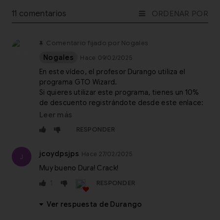
40min
11 comentarios
ORDENAR POR
45. Cómo jugar la secuencia Bet vs Raise en Call
3bet pots IP
Comentario fijado por Nogales
37min
Nogales
Hace 09/02/2025
En este vídeo, el profesor Durango utiliza el
46. Cómo jugar la secuencia Bet vs Raise + Bet
programa GTO Wizard.
Turn en Call 3bet pots IP
Si quieres utilizar este programa, tienes un 10%
42min
de descuento registrándote desde este enlace:
https://gtowizard.com/p/zerospoker
Leer más
47. Cómo jugar la secuencia Bet vs Raise + Push
RESPONDER
en Call 3bet pots IP
40min
jcoydpsjps
Hace 27/02/2025
J
Muy bueno Dura! Crack!
48. Cómo jugar la secuencia Bet vs Raise +
Check Turn en Call 3bet pots IP
1
RESPONDER
46min
Ver respuesta de Durango
49. Cómo jugar la secuencia Bet Flop + Bet Turn