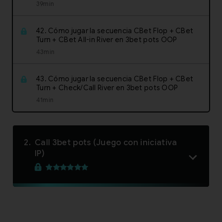
39min
42. Cómo jugar la secuencia CBet Flop + CBet
Turn + CBet All-in River en 3bet pots OOP
43min
43. Cómo jugar la secuencia CBet Flop + CBet
Turn + Check/Call River en 3bet pots OOP
41min
2.
Call 3bet pots (Juego con iniciativa
IP)
44. Cómo jugar la secuencia Bet tras check en
Call 3bet pots IP