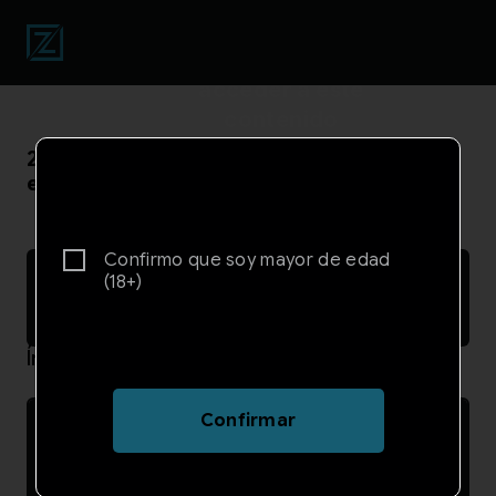
Hazte miembro
Diamante
para
acceder
a este
contenido
2. Cuándo jugar Xcall flop + Xraise turn
en 3bet pots OOP
Hacerme Diamante
Confirmo que soy mayor de edad
(18+)
Durango
Índice del curso
1.
3bet pots (Juego con iniciativa OOP)