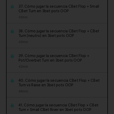
37. Cómo jugar la secuencia CBet Flop + Small
CBet Turn en 3bet pots OOP
41min
38. Cómo jugar la secuencia CBet Flop + CBet
Turn (neutro) en 3bet pots OOP
43min
39. Cómo jugar la secuencia CBet Flop +
Pot/Overbet Turn en 3bet pots OOP
42min
40. Cómo jugar la secuencia CBet Flop + CBet
Turn vs Raise en 3bet pots OOP
48min
41. Cómo jugar la secuencia CBet Flop + CBet
Turn + Small CBet River en 3bet pots OOP