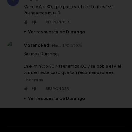
H
Mano AA 4:30, que paso si el bet turn es 1/3?
54. Cómo jugar la secuencia X/X + Call Turn +
Pusheamos igual ?
Call River en Call 3bet pots IP
RESPONDER
53min
Ver respuesta de Durango
55. Cómo jugar la secuencia X/X + Call Turn +
Raise River en Call 3bet pots IP
MorenoRadi
Hace 17/04/2025
50min
Saludos Durango,
En el minuto 30:41 tenemos KQ y se dobla el 9 al
56. Cómo jugar la secuencia X/X + Call Turn +
Bet River en Call 3bet pots IP
turn, en este caso qué tan recomendable es
donkear, ya que se repite el middle par y tengo
54min
Leer más
entendido que es una situación buena para donk,
RESPONDER
supongo que se haría con faroles que sean
57. Cómo jugar la secuencia X/X + Raise Turn en
proyectos y con el 9, no con una mano de valor
Ver respuesta de Durango
Call 3bet pots IP
como la que tenemos. En caso de que
48min
donkeemos con faroles y el river no se complete
nuestro proyecto, renunciamos la mano o
seguimos atacando all in o algo así ya que el spr
58. Cómo jugar la secuencia X/X + Raise Turn +
es pequeño. Gracias.
River Play en Call 3bet pots IP