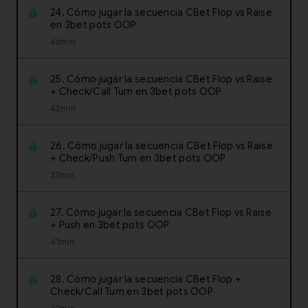
24. Cómo jugar la secuencia CBet Flop vs Raise
en 3bet pots OOP
46min
25. Cómo jugar la secuencia CBet Flop vs Raise
+ Check/Call Turn en 3bet pots OOP
42min
26. Cómo jugar la secuencia CBet Flop vs Raise
+ Check/Push Turn en 3bet pots OOP
37min
27. Cómo jugar la secuencia CBet Flop vs Raise
+ Push en 3bet pots OOP
41min
28. Cómo jugar la secuencia CBet Flop +
Check/Call Turn en 3bet pots OOP