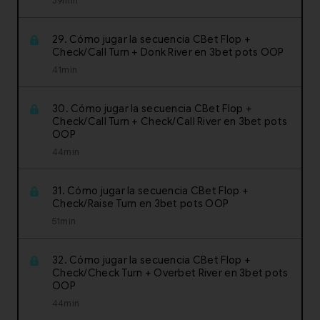
39min
29. Cómo jugar la secuencia CBet Flop +
Check/Call Turn + Donk River en 3bet pots OOP
41min
30. Cómo jugar la secuencia CBet Flop +
Check/Call Turn + Check/Call River en 3bet pots
OOP
44min
31. Cómo jugar la secuencia CBet Flop +
Check/Raise Turn en 3bet pots OOP
51min
32. Cómo jugar la secuencia CBet Flop +
Check/Check Turn + Overbet River en 3bet pots
OOP
44min