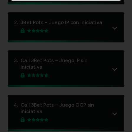
Cómo jugar en 4bet pots OOP con iniciativa [P1]
31min
2.
3Bet Pots – Juego IP con iniciativa
Cómo jugar en 4bet pots OOP con iniciativa
[P2]
24min
Cómo jugar en 3Bet pots IP [P1]
30min
3.
Call 3Bet Pots – Juego IP sin
Cómo jugar en 4bet pots OOP con iniciativa
iniciativa
[P3]
Cómo jugar en 3Bet pots IP [P2]
30min
27min
Cómo jugar en 4bet pots OOP con iniciativa
Cómo jugar en Call 3bet pots IP [P1]
Cómo jugar en 3Bet pots IP [P3]
[P4]
30min
4.
Call 3Bet Pots – Juego OOP sin
22min
31min
iniciativa
Cómo jugar en Call 3bet pots IP [P2]
Cómo jugar en 3Bet pots IP [P4]
Cómo jugar en 4bet pots IP con iniciativa [P1]
29min
17min
29min