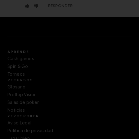
enlace:
https://gtowizard.com/p/zerospoker
RESPONDER
Cómo jugar en 3-Way Pots con iniciativa [P5]
¿Quieres que ChusHansen revise tu base de
28min
datos en los vídeos de Revisiones de Alumnos?
Cómo jugar en 3-Way Pots con iniciativa [P6]
• Mínimo: 50.000 manos
35min
• Stakes entre NL50 y NL200
APRENDE
Cómo jugar en 3-Way Pots con iniciativa [P7]
Cash games
• Envíanos un correo a: soporte@zerospoker.com
35min
Spin & Go
Torneos
RECURSOS
Cómo jugar en 3-Way Pots sin iniciativa [P1]
Glosario
30min
Preflop Vision
Salas de poker
Cómo jugar en 3-Way Pots sin iniciativa [P2]
Noticias
33min
ZEROSPOKER
Aviso Legal
Política de privacidad
Cómo jugar en 3-Way Pots sin iniciativa [P3]
Jugar bien