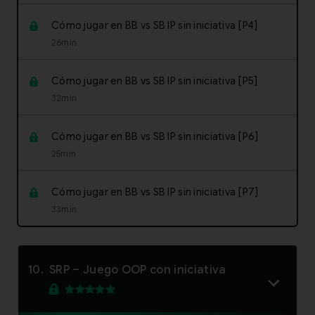
29min
Cómo jugar en defensa de ciega grande [P7]
Cómo jugar en BB vs SB IP sin iniciativa [P4]
32min
26min
Cómo jugar en SB vs BB OOP con iniciativa [P6]
26min
Cómo jugar en BB vs SB IP sin iniciativa [P5]
32min
Cómo jugar en SB vs BB OOP con iniciativa [P7]
32min
Cómo jugar en BB vs SB IP sin iniciativa [P6]
25min
Cómo jugar en SB vs BB OOP con iniciativa [P8]
30min
Cómo jugar en BB vs SB IP sin iniciativa [P7]
33min
Cómo jugar en SB vs BB OOP con iniciativa [P9]
31min
Cómo jugar en SB vs BB OOP con iniciativa [P10]
10.
SRP – Juego OOP con iniciativa
35min