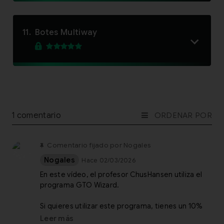
Cómo jugar SRP OOP con iniciativa [P1]
31min
11.
Botes Multiway
Cómo jugar SRP OOP con iniciativa [P2]
18min
Cómo jugar en 3-Way Pots con iniciativa [P1]
31min
1 comentario
ORDENAR POR
Cómo jugar en 3-Way Pots con iniciativa [P2]
35min
Comentario fijado por Nogales
Cómo jugar en 3-Way Pots con iniciativa [P3]
Nogales
Hace 02/03/2026
33min
En este vídeo, el profesor ChusHansen utiliza el
programa GTO Wizard.
Cómo jugar en 3-Way Pots con iniciativa [P4]
Si quieres utilizar este programa, tienes un 10%
30min
de descuento registrándote desde este
Leer más