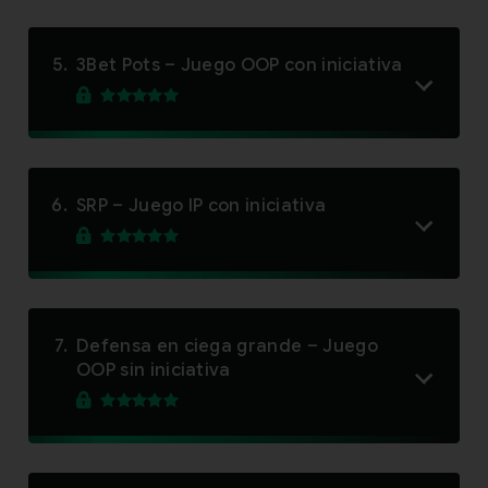
Cómo jugar en Call 3Bet pots OOP [P1]
Cómo jugar en Call 3bet pots IP [P3]
Cómo jugar en 3Bet pots IP [P5]
Cómo jugar en 4bet pots IP con iniciativa [P2]
28min
5.
3Bet Pots – Juego OOP con iniciativa
17min
14min
25min
Cómo jugar en Call 3Bet pots OOP [P2]
Cómo jugar en Call 3bet pots IP [P4]
Cómo jugar en 3Bet pots IP [P6]
Cómo jugar en Call 4Bet Pot IP [P1]
23min
21min
26min
23min
Cómo jugar en 3Bet pots OOP con iniciativa [P1]
27min
Cómo jugar en Call 3Bet pots OOP [P3]
6.
SRP – Juego IP con iniciativa
Cómo jugar en Call 3bet pots IP [P5]
Cómo jugar en 3Bet pots IP [P7]
Cómo jugar en Call 4Bet Pot IP [P2]
26min
21min
30min
25min
Cómo jugar en 3Bet pots OOP con iniciativa
[P2]
Cómo jugar en Call 3Bet pots OOP [P4]
Cómo jugar en 3Bet pots IP [P8]
27min
Cómo jugar en Call 4Bet Pot IP [P3]
Cómo jugar en BTN vs BB con iniciativa [P1]
20min
26min
26min
30min
7.
Defensa en ciega grande – Juego
Cómo jugar en 3Bet pots OOP con iniciativa
OOP sin iniciativa
Cómo jugar en Call 3Bet pots OOP [P5]
[P3]
Cómo jugar en 3Bet pots IP [P9]
Cómo jugar en Call 4Bet Pot OOP
Cómo jugar en BTN vs BB con iniciativa [P2]
27min
31min
25min
29min
31min
Cómo jugar en Call 3Bet pots OOP [P6]
Cómo jugar en 3Bet pots OOP con iniciativa
Cómo jugar en defensa de ciega grande [P1]
Cómo jugar en BTN vs BB con iniciativa [P3]
26min