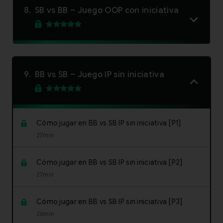
[P4]
26min
8.
SB vs BB – Juego OOP con iniciativa
30min
25min
Cómo jugar en Call 3Bet pots OOP [P7]
Cómo jugar en defensa de ciega grande [P2]
Cómo jugar en BTN vs BB con iniciativa [P4]
Cómo jugar en 3Bet pots OOP con iniciativa
20min
24min
[P5]
24min
Cómo jugar en SB vs BB OOP con iniciativa [P1]
28min
Cómo jugar en Call 3Bet pots OOP [P8]
24min
Cómo jugar en defensa de ciega grande [P3]
9.
BB vs SB – Juego IP sin iniciativa
Cómo jugar en BTN vs BB con iniciativa [P5]
24min
24min
Cómo jugar en 3Bet pots OOP con iniciativa
27min
[P6]
Cómo jugar en SB vs BB OOP con iniciativa [P2]
23min
29min
Cómo jugar en defensa de ciega grande [P4]
Cómo jugar en BTN vs BB con iniciativa [P6]
Cómo jugar en BB vs SB IP sin iniciativa [P1]
34min
40min
27min
Cómo jugar en SB vs BB OOP con iniciativa [P3]
34min
Cómo jugar en defensa de ciega grande [P5]
Cómo jugar en BB vs SB IP sin iniciativa [P2]
26min
27min
Cómo jugar en SB vs BB OOP con iniciativa [P4]
30min
Cómo jugar en defensa de ciega grande [P6]
Cómo jugar en BB vs SB IP sin iniciativa [P3]
21min
26min
Cómo jugar en SB vs BB OOP con iniciativa [P5]