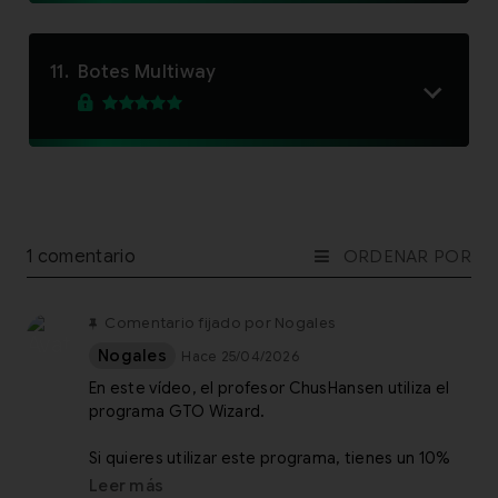
Cómo jugar SRP OOP con iniciativa [P1]
31min
11.
Botes Multiway
Cómo jugar SRP OOP con iniciativa [P2]
18min
Cómo jugar en 3-Way Pots con iniciativa [P1]
31min
1 comentario
ORDENAR POR
Cómo jugar en 3-Way Pots con iniciativa [P2]
35min
Comentario fijado por Nogales
Cómo jugar en 3-Way Pots con iniciativa [P3]
Nogales
Hace 25/04/2026
33min
En este vídeo, el profesor ChusHansen utiliza el
programa GTO Wizard.
Cómo jugar en 3-Way Pots con iniciativa [P4]
Si quieres utilizar este programa, tienes un 10%
30min
de descuento registrándote desde este
Leer más