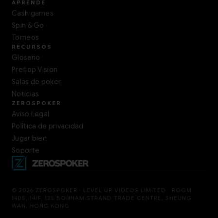
APRENDE
4. 3H - Cbet Flop BTN vs BB (MR Pot) - 10BB
Cash games
16min
Spin & Go
Torneos
5. 3H - vs Cbet Flop BB vs BTN (MR Pot) - 25BB
RECURSOS
18min
Glosario
Preflop Vision
6. 3H - vs Cbet Flop BB vs BTN (MR Pot) - 20BB
Salas de poker
16min
Noticias
ZEROSPOKER
Aviso Legal
7. 3H - vs Cbet Flop BB vs BTN (MR Pot) - 15BB
Política de privacidad
15min
Jugar bien
Soporte
8. 3H - vs Cbet Flop BB vs BTN (MR Pot) - 10BB
16min
© 2026 ZEROSPOKER · LEVEL UP VIDEOS LIMITED · ROOM
9. 3H - Cbet Flop SB vs BB (MR Pot) - 25BB
1405, 14/F, 135 BONHAM STRAND TRADE CENTRE, SHEUNG
WAN, HONG KONG
22min