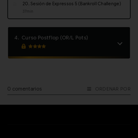
20. Sesión de Expressos 5 (Bankroll Challenge)
37min
4.
Curso Postflop (OR/L Pots)
1. 3H - Cbet Flop BTN vs BB (MR Pot) - 25BB
21min
0 comentarios
ORDENAR POR
2. 3H - Cbet Flop BTN vs BB (MR Pot) - 20BB
22min
3. 3H - Cbet Flop BTN vs BB (MR Pot) - 15BB
20min