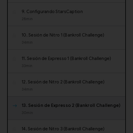
15min
9. Configurando StarsCaption
28min
11. Sesión de entreno GTO Wizard
15min
10. Sesión de Nitro 1 (Bankroll Challenge)
34min
11. Sesión de Expresso 1 (Bankroll Challenge)
33min
12. Sesión de Nitro 2 (Bankroll Challenge)
34min
13. Sesión de Expresso 2 (Bankroll Challenge)
30min
14. Sesión de Nitro 3 (Bankroll Challenge)