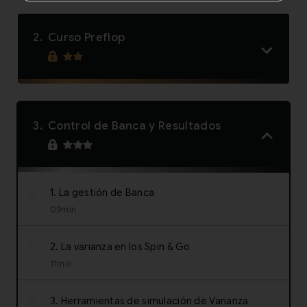
1. ¿Cómo es un Spin & Go?
11min
2.
Curso Preflop
2. ¿Cuánto gana un jugador de Spin & Go?
09min
1. La importancia del Preflop en Spin & Go
05min
3. Hazte profesional con Spin & Go
3.
Control de Banca y Resultados
06min
2. Elige las tablas preflop correctas
09min
1. La gestión de Banca
09min
3. Cómo utilizar Preflop Vision en Spin and Go
11min
2. La varianza en los Spin & Go
11min
4. Entendiendo las tablas Preflop
09min
3. Herramientas de simulación de Varianza