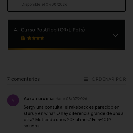
Disponible el 07/08/2026
4.
Curso Postflop (OR/L Pots)
1. 3H - Cbet Flop BTN vs BB (MR Pot) - 25BB
21min
7 comentarios
ORDENAR POR
2. 3H - Cbet Flop BTN vs BB (MR Pot) - 20BB
22min
Aaron urueña
Hace 08/07/2026
A
3. 3H - Cbet Flop BTN vs BB (MR Pot) - 15BB
Sergy una consulta, el rakeback es parecido en
20min
stars y en wina? O hay diferencia grande de una a
otra? Metiendo unos 20k al mes? En 5-10€?
saludos
4. 3H - Cbet Flop BTN vs BB (MR Pot) - 10BB