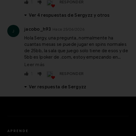
1
RESPONDER
16min
Ver 4 respuestas de Sergyzz y otros
5. 3H - vs Cbet Flop BB vs BTN (MR Pot) - 25BB
18min
jacobo_h93
Hace 25/06/2026
J
Hola Sergy, una pregunta, normalmente ha
6. 3H - vs Cbet Flop BB vs BTN (MR Pot) - 20BB
cuantas mesas se puede jugar en spins normales
de 25bb, la sala que juego solo tiene de esos y de
16min
5bb es Ipoker de .com, estoy empezando en
Spins pero vengo de jugar cash y era para saber
Leer más
7. 3H - vs Cbet Flop BB vs BTN (MR Pot) - 15BB
cuantas mesas podría llegar a jugar una vez que
1
RESPONDER
15min
haya trabajado mi juego preflop bien, un saludo,
muy top los videos la verdad
Ver respuesta de Sergyzz
8. 3H - vs Cbet Flop BB vs BTN (MR Pot) - 10BB
16min
9. 3H - Cbet Flop SB vs BB (MR Pot) - 25BB
22min
APRENDE