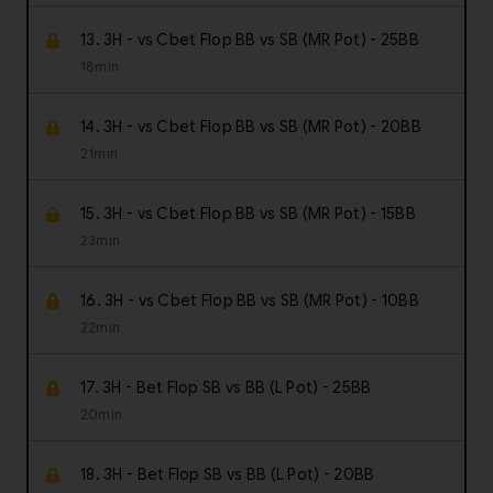
32min
13. 3H - vs Cbet Flop BB vs SB (MR Pot) - 25BB
18min
15. Sesión de Expresso 3 (Bankroll Challenge)
30min
14. 3H - vs Cbet Flop BB vs SB (MR Pot) - 20BB
21min
16. Revisión de resultados 1 (Bankroll Challenge)
12min
15. 3H - vs Cbet Flop BB vs SB (MR Pot) - 15BB
23min
17. Sesión de Nitro 4 (Bankroll Challenge)
31min
16. 3H - vs Cbet Flop BB vs SB (MR Pot) - 10BB
22min
18. Sesión de Expressos 4 (Bankroll Challenge)
29min
17. 3H - Bet Flop SB vs BB (L Pot) - 25BB
20min
19. Sesión de Nitros 5 (Bankroll Challenge)
28min
18. 3H - Bet Flop SB vs BB (L Pot) - 20BB