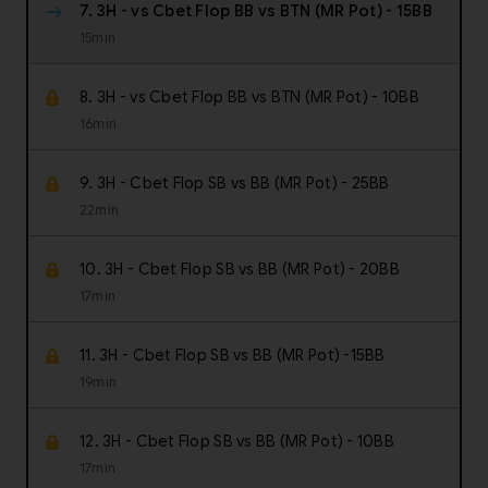
7. 3H - vs Cbet Flop BB vs BTN (MR Pot) - 15BB
15min
15min
9. Configurando StarsCaption
28min
11. Sesión de entreno GTO Wizard
8. 3H - vs Cbet Flop BB vs BTN (MR Pot) - 10BB
15min
16min
10. Sesión de Nitro 1 (Bankroll Challenge)
34min
9. 3H - Cbet Flop SB vs BB (MR Pot) - 25BB
22min
11. Sesión de Expresso 1 (Bankroll Challenge)
33min
10. 3H - Cbet Flop SB vs BB (MR Pot) - 20BB
17min
12. Sesión de Nitro 2 (Bankroll Challenge)
34min
11. 3H - Cbet Flop SB vs BB (MR Pot) -15BB
19min
13. Sesión de Expresso 2 (Bankroll Challenge)
30min
12. 3H - Cbet Flop SB vs BB (MR Pot) - 10BB
17min
14. Sesión de Nitro 3 (Bankroll Challenge)