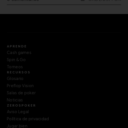
APRENDE
Cash games
Spin & Go
Torneos
RECURSOS
Glosario
Preflop Vision
Salas de poker
Noticias
ZEROSPOKER
Aviso Legal
Política de privacidad
Jugar bien