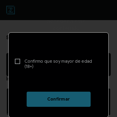
Hazte miembro
Bronce
para
acceder
a este
contenido
5. Aprende a estudiar Preflop
Hacerme Bronce
Confirmo que soy mayor de edad
Sergyzz
(18+)
Índice del curso
1.
Iniciación a los Spin & Go