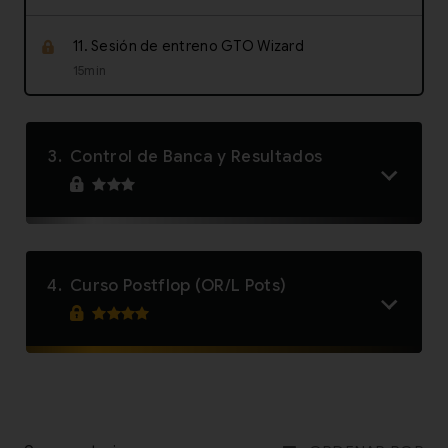
11. Sesión de entreno GTO Wizard
15min
3.
Control de Banca y Resultados
1. La gestión de Banca
09min
4.
Curso Postflop (OR/L Pots)
2. La varianza en los Spin & Go
11min
1. 3H - Cbet Flop BTN vs BB (MR Pot) - 25BB
21min
3. Herramientas de simulación de Varianza
21min