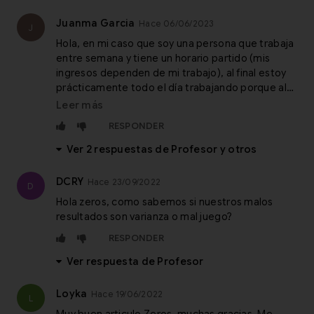
Juanma Garcia
Hace 06/06/2023
J
Hola, en mi caso que soy una persona que trabaja
entre semana y tiene un horario partido (mis
ingresos dependen de mi trabajo), al final estoy
prácticamente todo el día trabajando porque al
tener horario partido y trabajar mañana y tarde es
Leer más
complicado jugar muchas manos y estudiar a la
RESPONDER
vez, lo que hago a diario es cuando salgo de
trabajar sobre las 8 de la tarde, me pongo a
Ver 2 respuestas de Profesor y otros
estudiar 1h o 1:30h todos los días, pero jugar a
diario entre semana es mas complicado porque
DCRY
Hace 23/09/2022
D
prácticamente no me queda tiempo después de
Hola zeros, como sabemos si nuestros malos
estudiar, pero intento por lo menos 2 o 3 días
resultados son varianza o mal juego?
entre semana jugar después de estudiar y puedo
jugar igual 1 h o 2h a 2 mesas, pero no puedo
RESPONDER
todos los días, cuando mas juego son los findes
Ver respuesta de Profesor
de semana que tengo mas tiempo y puedo
meter mas volumen, a lo que voy con esto es que
es muy complicado meter mucho volumen por el
Loyka
Hace 19/06/2022
L
tiempo y priorizo mas estudiar ahora mismo que