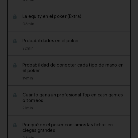
La equity en el poker (Extra)
06min
Probabilidades en el poker
22min
Probabilidad de conectar cada tipo de mano en
el poker
19min
Cuánto gana un profesional Top en cash games
o torneos
21min
Por qué en el poker contamos las fichas en
ciegas grandes
06min