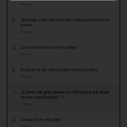
14min
Ventajas y desventajas de cada posición en el
poker
29min
Los movimientos en el poker
24min
El sistema de cálculo del stack pot ratio
09min
¿Cómo de grande es la influencia del Azar
en los resultados?
21min
La equity en el poker
09min