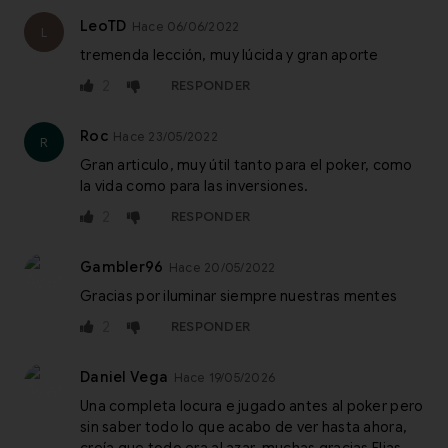
LeoTD
Hace 06/06/2022
L
tremenda lección, muy lúcida y gran aporte
2
RESPONDER
Roc
Hace 23/05/2022
R
Gran articulo, muy útil tanto para el poker, como
la vida como para las inversiones.
2
RESPONDER
Gambler96
Hace 20/05/2022
Gracias por iluminar siempre nuestras mentes
2
RESPONDER
Daniel Vega
Hace 19/05/2026
Una completa locura e jugado antes al poker pero
sin saber todo lo que acabo de ver hasta ahora,