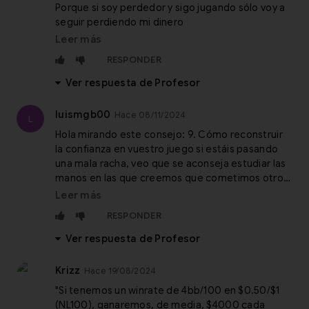
Porque si soy perdedor y sigo jugando sólo voy a
seguir perdiendo mi dinero
Leer más
RESPONDER
Ver respuesta de Profesor
luismgb00
Hace 08/11/2024
L
Hola mirando este consejo: 9. Cómo reconstruir
la confianza en vuestro juego si estáis pasando
una mala racha, veo que se aconseja estudiar las
manos en las que creemos que cometimos otros
errores, viendo antiguos videos de Zeros Poker,
Leer más
me doy cuenta que para novatos aconsejas no
RESPONDER
revisar manos, hasta llegar a NL200 y
recomiendas mejor centrarse en ver personas
Ver respuesta de Profesor
jugando poker que sean mejores que tu.
(¿Todavía consideras que estando por debajo de
Krizz
Hace 19/08/2024
NL200, el método para estudiar debe ser ver
"Si tenemos un winrate de 4bb/100 en $0.50/$1
jugar a los profesionales o desde el inicio debes
(NL100), ganaremos, de media, $4000 cada
buscar esos errores en tus manos e