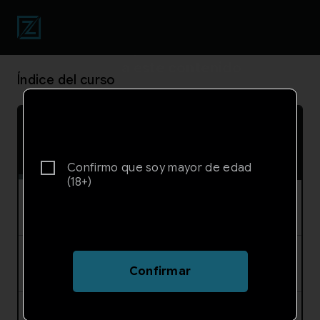
Regístrate
para acceder
a este contenido
Índice del curso
Crear cuenta
1.
Contenido de iniciación al poker
Confirmo que soy mayor de edad
(18+)
Las manos de poker
09min
Reglas de una partida de poker
20min
Cómo elegir tu primera sala de poker