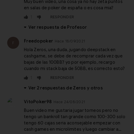
Muy buen video, una cosa ya no hay zeta puntos
Ejemplo en NL2 1 caja= 2€
en salas de poker de españa o es cosa mia?
NL3 1 Caja = 3€
1
RESPONDER
Si queremos pasar de Nl2 a Nl3 dijiste que
recomendabas tener 80 cajas de esa mesa
Ver respuesta de Profesor
entonces para NL3 pasaríamos con un stack de
160€ (estando en NL2: 2BB x 80 = 160€ de stack
Freedopoker
Hace 18/09/2021
F
pasamos a NL3)
Hola Zeros, una duda, jugando deepstack en
a Nl4 240€ y así sucesivamente o me equivoco?
cashgame, se debe de recomprar cada vez que
bajas de las 100BB? yo por ejemplo, recargo
Perdón por tanta pregunta pero vi varias veces
cuando mi stack baja de 50BB, es correcto esto?
los videos y no termine de entender estos
conceptos. Gracias de ante mano y un abrazo
1
RESPONDER
muy grande siempre me flipo el póker y conocer
tu escuela me ha hecho que me gustará todavía
Ver 2 respuestas de Zeros y otros
más de verdad sigue así
VitoPoker98
Hace 24/08/2021
Buen video me gustaria jugar torneos pero no
tengo un bankroll tan grande como 100-300 solo
tengo 60 cajas seria aconsejable empezar con
cash games en microlimites y luego cambiar a