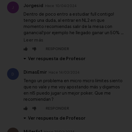
Jorgesid
Hace 10/04/2024
J
Dentro de poco entro a estudiar full contigo!
tengo una duda, al entrar en NL2 en que
momento recomiendas salir de la mesa con
ganancia?por ejemplo he llegado ganar un 50% y
hasta 150% en mesas pero no se que es lo mas
Leer más
recomendable para salir con ganancia. ERES EL
RESPONDER
MEJOR DE PANA!!
Ver respuesta de Profesor
DimasEmir
Hace 14/03/2024
D
Tengo un problema en micro micro límites siento
que no vale y me voy apostando más y digamos
en nl5 puedo jugar un mejor poker. Que me
recomiendan ?
RESPONDER
Ver respuesta de Profesor
MillerFr1
Hace 21/02/2024