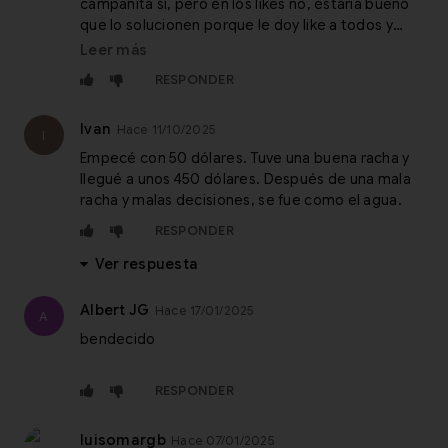
campanita si, pero en los likes no, estaria bueno
que lo solucionen porque le doy like a todos y
tengo que dar dislike y despues cambiarlo a like
Leer más
para saber que se efectuó el like jaja, increible
RESPONDER
como siempre el trabajo detrás de esto, gracias
Ivan
Hace 11/10/2025
I
Empecé con 50 dólares. Tuve una buena racha y
llegué a unos 450 dólares. Después de una mala
racha y malas decisiones, se fue como el agua.
RESPONDER
Ver respuesta
Albert JG
Hace 17/01/2025
A
bendecido
RESPONDER
luisomargb
Hace 07/01/2025