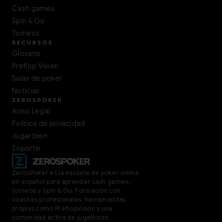
paso a otro rango de torneos?
Cash games
Spin & Go
¡Gracias por tu contenido!
Torneos
RECURSOS
Glosario
Preflop Vision
Salas de poker
Noticias
ZEROSPOKER
Aviso Legal
Política de privacidad
Jugar bien
Soporte
ZerosPoker es la escuela de poker online
en español para aprender cash games,
torneos y Spin & Go. Formación con
coaches profesionales, herramientas
propias como PreflopVision y una
comunidad activa de jugadores.