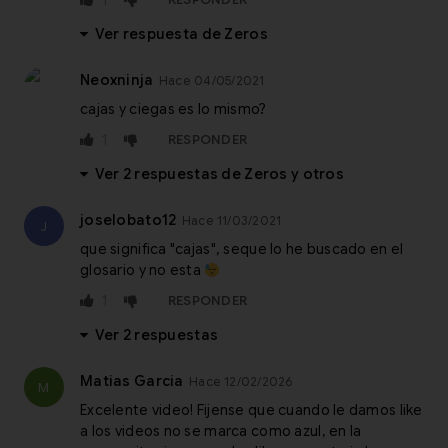
1
Elías.
Ver respuesta de Zeros
Neoxninja
Hace 04/05/2021
cajas y ciegas es lo mismo?
1
RESPONDER
Ver 2 respuestas de Zeros y otros
joselobato12
Hace 11/03/2021
J
que significa "cajas", seque lo he buscado en el
glosario y no esta
1
RESPONDER
Ver 2 respuestas
Matias Garcia
Hace 12/02/2026
M
Excelente video! Fijense que cuando le damos like
a los videos no se marca como azul, en la