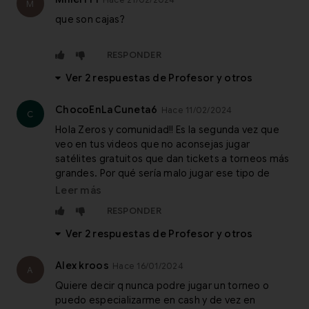
M
que son cajas?
RESPONDER
Ver 2 respuestas de Profesor y otros
ChocoEnLaCuneta6
Hace 11/02/2024
C
Hola Zeros y comunidad!! Es la segunda vez que
veo en tus videos que no aconsejas jugar
satélites gratuitos que dan tickets a torneos más
grandes. Por qué sería malo jugar ese tipo de
torneos? Será porque no dan premio en dinero?
Leer más
Yo los juego más que nada para acumular
RESPONDER
experiencia. Me interesa tu opinión.
Saludos!
Ver 2 respuestas de Profesor y otros
Alex kroos
Hace 16/01/2024
A
Quiere decir q nunca podre jugar un torneo o
puedo especializarme en cash y de vez en