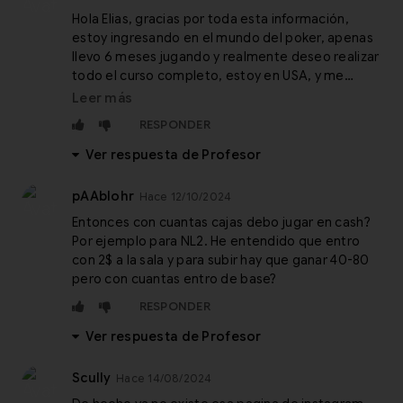
Hola Elias, gracias por toda esta información,
estoy ingresando en el mundo del poker, apenas
llevo 6 meses jugando y realmente deseo realizar
todo el curso completo, estoy en USA, y me
gustaría acceder a todas las herramientas tablas
Leer más
preflop etc, por favor dime que debo hacer para
RESPONDER
acceder a todo esto. Muchas gracias, por cierto
he visto todos los torneos a los que tu fuiste
Ver respuesta de Profesor
muchas veces. se aprende demasiado y son muy
entretenidos no dejes de hacerlos por favor Feliz
pAAblohr
Hace 12/10/2024
día.
Entonces con cuantas cajas debo jugar en cash?
Por ejemplo para NL2. He entendido que entro
con 2$ a la sala y para subir hay que ganar 40-80
pero con cuantas entro de base?
RESPONDER
Ver respuesta de Profesor
Scully
Hace 14/08/2024