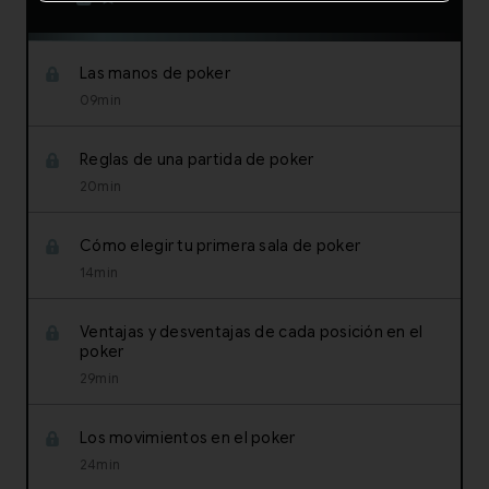
Las manos de poker
09min
Reglas de una partida de poker
20min
Cómo elegir tu primera sala de poker
14min
Ventajas y desventajas de cada posición en el
poker
29min
Los movimientos en el poker
24min