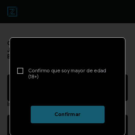
Regístrate
para acceder
a este contenido
Cómo tener un riesgo de quiebra del 0%
Crear cuenta
Jugando al Poker
– [Gestión de
Banca]
Confirmo que soy mayor de edad
(18+)
Zeros
Índice del curso
1.
Contenido de iniciación al poker