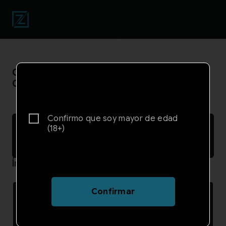
Hazte miembro
Diamante
para
acceder
a este
contenido
Cómo apostar River en la secuencia de
Call flop + X-X Turn + X-BET River [P1]
Hacerme Diamante
Confirmo que soy mayor de edad
(18+)
Zeros
Índice del curso
1.
Defensa de ciegas (Juego sin
iniciativa OOP)