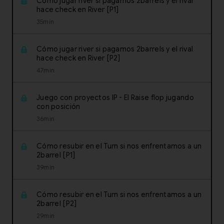
Cómo jugar river si pagamos 2barrels y el rival
hace check en River [P1]
Cómo jugar en la secuencia de Xraise flop + Bet
turn + Bet river [P4]
35min
58min
Cómo jugar river si pagamos 2barrels y el rival
hace check en River [P2]
Cómo jugar en la secuencia de Xraise flop + Bet
turn + Bet river [P5]
47min
23min
Juego con proyectos IP - El Raise flop jugando
con posición
Cómo jugar en la secuencia de Xraise flop + Bet
turn + Check river
36min
31min
Cómo resubir en el Turn si nos enfrentamos a un
2barrel [P1]
Cómo jugar en la secuencia de Xraise flop +
check turn + Game river [P1]
39min
43min
Cómo resubir en el Turn si nos enfrentamos a un
2barrel [P2]
Cómo jugar en la secuencia de Xraise flop +
check turn + Game river [P2]
29min