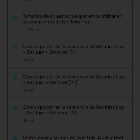
36min
Tamaños de apuesta que queremos utilizar en
las situaciones de Bet Miss Flop
Cómo jugar cuando te enfrentas a una delayed
cbet [P1]
1h 32min
33min
Cómo apostar en la secuencia de Bet miss flop
+ Bet turn + Bet river [P1]
Cómo jugar cuando te enfrentas a una delayed
cbet [P2]
36min
38min
Cómo apostar en la secuencia de Bet miss flop
+ Bet turn + Bet river [P2]
Cómo jugar cuando te enfrentas a una delayed
cbet en SPR bajos.
42min
46min
Cómo apostar en la secuencia de Bet miss flop
+ Bet turn + Bet river [P3]
Cómo jugar en el River con As Highs tras X-X
Flop y X-X Turn
45min
54min
Check behind sólidos en river tras hacer un Bet