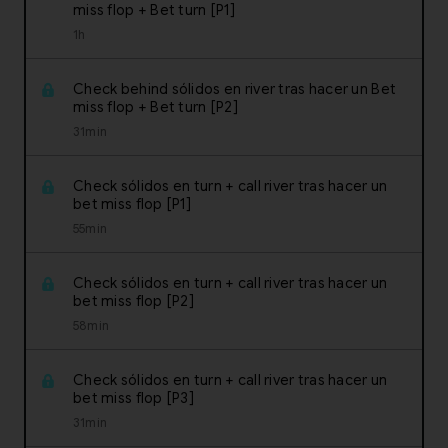
miss flop + Bet turn [P1]
Cómo apostar en el River en boards ofensivos
tras X-X Flop y X-X Turn
1h
1h 05min
Check behind sólidos en river tras hacer un Bet
miss flop + Bet turn [P2]
Cómo apostar en el River en boards NO
ofensivos tras X-X Flop y X-X Turn
31min
56min
Check sólidos en turn + call river tras hacer un
bet miss flop [P1]
Cómo Xcallear en el River tras X-X Flop y X-X
Turn
55min
35min
Check sólidos en turn + call river tras hacer un
bet miss flop [P2]
Cómo jugar en el River tras X-X Flop + X-X Turn
en SPR bajos
58min
34min
Check sólidos en turn + call river tras hacer un
bet miss flop [P3]
Cómo Xraisear en el River tras X-X Flop y X-X
Turn
31min
49min