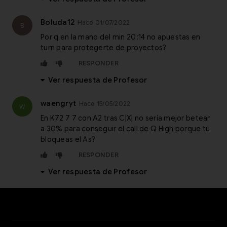
Boluda12
Hace 01/07/2022
B
Por q en la mano del min 20:14 no apuestas en
turn para protegerte de proyectos?
RESPONDER
Ver respuesta de Profesor
waengryt
Hace 15/05/2022
W
En K72 7 7 con A2 tras C|X| no sería mejor betear
a 30% para conseguir el call de Q High porque tú
bloqueas el As?
RESPONDER
Ver respuesta de Profesor