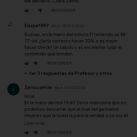
Me desvisto. Crack Zeros!
1
RESPONDER
Edape1997
Hace 08/04/2024
Buenas, en la mano del minuto 11 teniendo un 88-
77-66 ¿Sería correcto hacer 30% o es mejor
hacer check? Un saludo y es excelente todo el
contenido que brindan.
RESPONDER
Ver 3 respuestas de Profesor y otros
Zeriousmile
Hace 06/10/2023
Z
Hola!
En la mano del min 19:40 Zeros menciona que no
podemos descartar que el rival tenga manos
mejores que la nuestra pero la verdad si yo soy el
de CO ni me planteo el check con AK y apostaría
Leer más
a 75% y si tuviera KQ no me parece una situación
RESPONDER
para buscar el X/R por lo que ha dicho Zeros