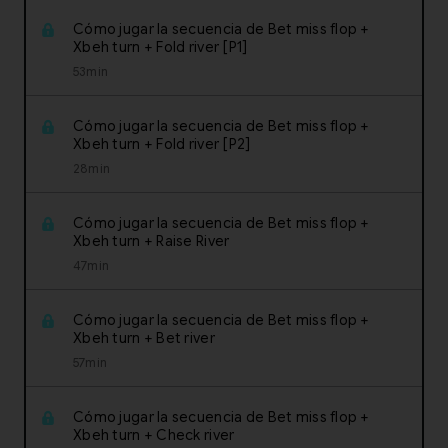
Cómo jugar la secuencia de Bet miss flop +
Xbeh turn + Fold river [P1]
53min
Cómo jugar la secuencia de Bet miss flop +
Xbeh turn + Fold river [P2]
28min
Cómo jugar la secuencia de Bet miss flop +
Xbeh turn + Raise River
47min
Cómo jugar la secuencia de Bet miss flop +
Xbeh turn + Bet river
57min
Cómo jugar la secuencia de Bet miss flop +
Xbeh turn + Check river