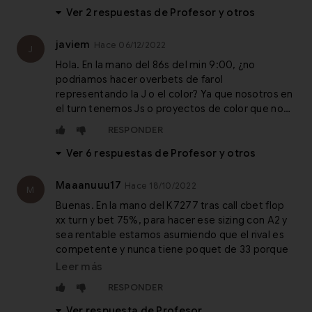
sobre querer jugar así contra un rango polarizado.
Ver 2 respuestas de Profesor y otros
Por parte del rival AK no es una mano de 3 barrels
debido a los rangos cerrados? Sí tiene sentido su
javiem
Hace 06/12/2022
J
X con una mano como KQ siendo que Zeros tiene
Hola. En la mano del 86s del min 9:00, ¿no
tanta mano media que checkea?
podriamos hacer overbets de farol
representando la J o el color? Ya que nosotros en
el turn tenemos Js o proyectos de color que no
quieren apostar
RESPONDER
Ver 6 respuestas de Profesor y otros
Maaanuuu17
Hace 18/10/2022
M
Buenas. En la mano del K7277 tras call cbet flop
xx turn y bet 75%, para hacer ese sizing con A2 y
sea rentable estamos asumiendo que el rival es
competente y nunca tiene poquet de 33 porque
estariamos autovalubeteando.
Leer más
La opcion tercio turn y xbeh river no seria
RESPONDER
correcta tambien? IMO yo la jugaría asi. Saludos y
como siempre gran contenido.
Ver respuesta de Profesor