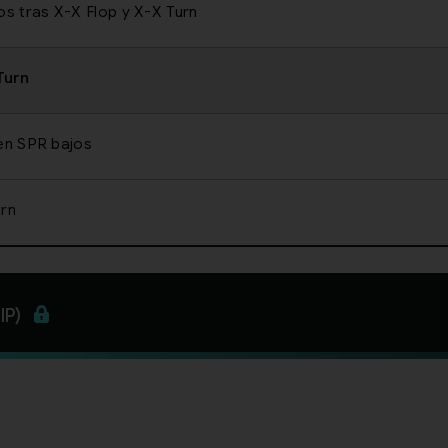
s tras X-X Flop y X-X Turn
Turn
 en SPR bajos
urn
 IP)
plios BB vs SB