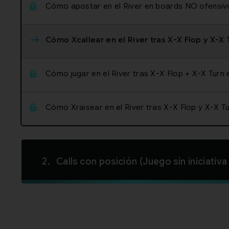
Cómo apostar en el River en boards NO ofensivo
Cómo Xcallear en el River tras X-X Flop y X-X 
Cómo jugar en el River tras X-X Flop + X-X Turn
Cómo Xraisear en el River tras X-X Flop y X-X T
2.
Calls con posición (Juego sin iniciativa
Cuándo hacer fold vs 2barrel jugando rangos am