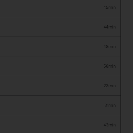
45min
44min
48min
58min
23min
31min
43min