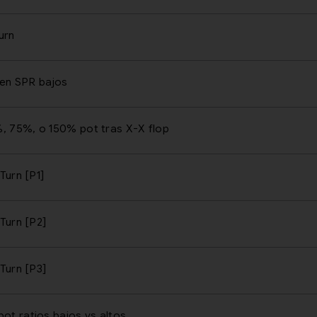
urn
n en SPR bajos
, 75%, o 150% pot tras X-X flop
Turn [P1]
 Turn [P2]
 Turn [P3]
ot ratios bajos vs altos