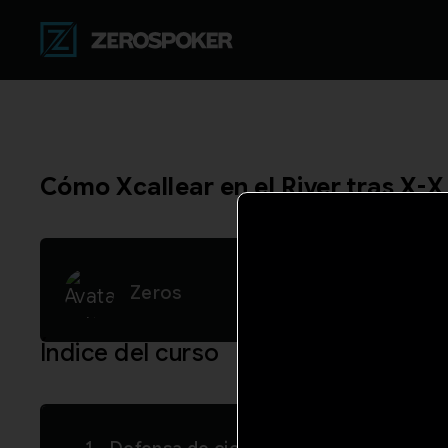
Cómo Xcallear en el River tras X-X
Zeros
Índice del curso