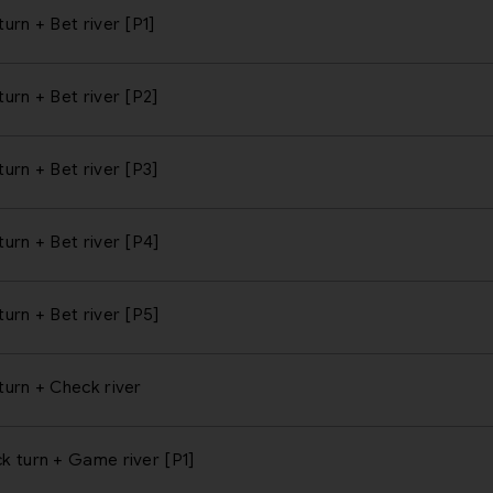
urn + Bet river [P1]
urn + Bet river [P2]
urn + Bet river [P3]
urn + Bet river [P4]
urn + Bet river [P5]
turn + Check river
k turn + Game river [P1]