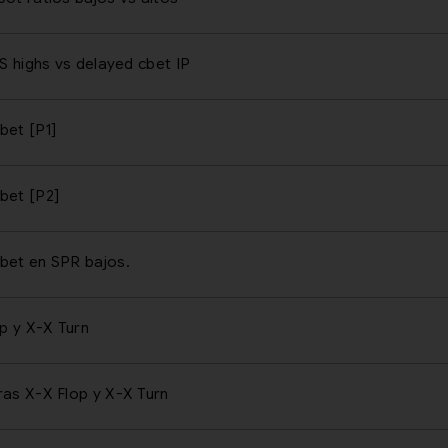
S highs vs delayed cbet IP
bet [P1]
bet [P2]
bet en SPR bajos.
p y X-X Turn
ras X-X Flop y X-X Turn