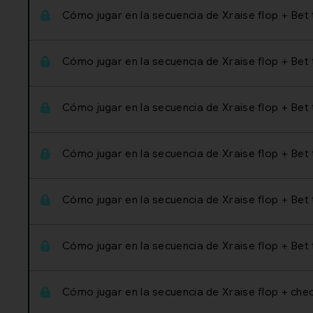
Cómo jugar en la secuencia de Xraise flop + Bet t
Cómo jugar en la secuencia de Xraise flop + Bet t
Cómo jugar en la secuencia de Xraise flop + Bet t
Cómo jugar en la secuencia de Xraise flop + Bet t
Cómo jugar en la secuencia de Xraise flop + Bet t
Cómo jugar en la secuencia de Xraise flop + Bet 
Cómo jugar en la secuencia de Xraise flop + chec