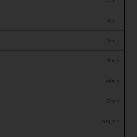
30min
36min
33min
38min
46min
54min
1h 05min