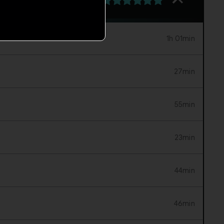
1h 01min
27min
55min
23min
44min
46min