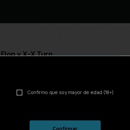
Hazte miembro
Diama
para
acceder
a est
contenido
 Flop y X-X Turn
Hacerme Diamante
Confirmo que soy mayor de edad (18+)