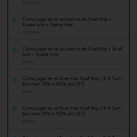
1h 02min
Cómo jugar en la secuencia de Xcall flop +
Xraise turn + Game river
1h 02min
Cómo jugar en la secuencia de Xcall flop + Xcall
turn + Xraise river
45min
Cómo jugar en el River tras Xcall flop y X-X Turn -
Bet river 75% o 150% pot [P1]
55min
Cómo jugar en el River tras Xcall flop y X-X Turn -
Bet river 75% o 150% pot [P2]
49min