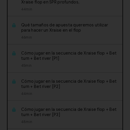
Xraise flop en SPR profundos.
44min
Qué tamaños de apuesta queremos utilizar
para hacer un Xraise en el flop
46min
Cómo jugar en la secuencia de Xraise flop + Bet
turn + Bet river [P1]
45min
Cómo jugar en la secuencia de Xraise flop + Bet
turn + Bet river [P2]
44min
Cómo jugar en la secuencia de Xraise flop + Bet
turn + Bet river [P3]
48min