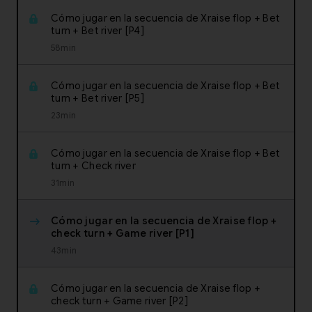
Cómo jugar en la secuencia de Xraise flop + Bet
turn + Bet river [P4]
58min
Cómo jugar en la secuencia de Xraise flop + Bet
turn + Bet river [P5]
23min
Cómo jugar en la secuencia de Xraise flop + Bet
turn + Check river
31min
Cómo jugar en la secuencia de Xraise flop +
check turn + Game river [P1]
43min
Cómo jugar en la secuencia de Xraise flop +
check turn + Game river [P2]