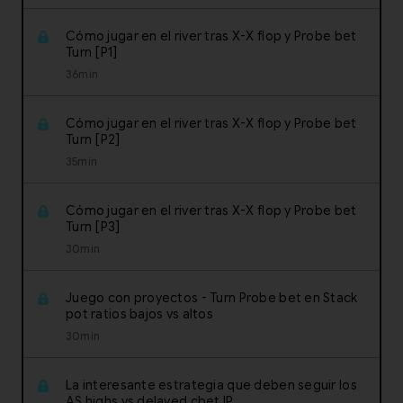
Cómo jugar en el river tras X-X flop y Probe bet
Turn [P1]
36min
Cómo jugar en el river tras X-X flop y Probe bet
Turn [P2]
35min
Cómo jugar en el river tras X-X flop y Probe bet
Turn [P3]
30min
Juego con proyectos - Turn Probe bet en Stack
pot ratios bajos vs altos
30min
La interesante estrategia que deben seguir los
AS highs vs delayed cbet IP