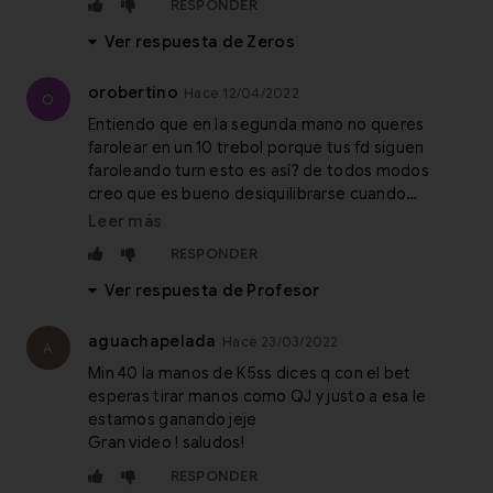
RESPONDER
Ver respuesta de Zeros
Tamaños de apuesta que queremos utilizar en
las situaciones de Bet Miss Flop
1h 32min
orobertino
Hace 12/04/2022
O
Entiendo que en la segunda mano no queres
farolear en un 10 trebol porque tus fd siguen
Cómo apostar en la secuencia de Bet miss flop
+ Bet turn + Bet river [P1]
faroleando turn esto es así? de todos modos
creo que es bueno desiquilibrarse cuando
36min
completa el color aunque no estén en tu rango el
Leer más
rival medio no lo va a interpretar así..
RESPONDER
Cómo apostar en la secuencia de Bet miss flop
+ Bet turn + Bet river [P2]
Ver respuesta de Profesor
42min
aguachapelada
Hace 23/03/2022
A
Cómo apostar en la secuencia de Bet miss flop
Min 40 la manos de K5ss dices q con el bet
+ Bet turn + Bet river [P3]
esperas tirar manos como QJ y justo a esa le
45min
estamos ganando jeje
Gran video ! saludos!
Check behind sólidos en river tras hacer un Bet
RESPONDER
miss flop + Bet turn [P1]