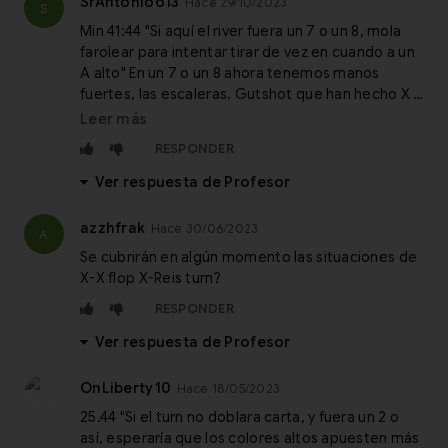
SrAntonioo13
Hace 29/10/2023
S
Cómo resubir en el river si nos enfrentamos a un
Min 41:44 "Si aquí el river fuera un 7 o un 8, mola
3barrel
farolear para intentar tirar de vez en cuando a un
37min
A alto" En un 7 o un 8 ahora tenemos manos
fuertes, las escaleras. Gutshot que han hecho X T
y ahora han completado. ¿Qué tipo de faroles se
Leer más
Cómo jugar en situaciones de Call flop + Bet
benefician de apostar a 75% en conjunto de las
miss Turn + Bet river [P1]
RESPONDER
escaleras? ¿Queremos seguir apostando a 1/3 del
49min
bote si el 7 o el 8 es de diamantes?
Ver respuesta de Profesor
Cómo jugar en situaciones de Call flop + Bet
azzhfrak
Hace 30/06/2023
A
miss Turn “overbet” + Bet river [P2]
Se cubrirán en algún momento las situaciones de
41min
X-X flop X-Reis turn?
RESPONDER
Cómo jugar en situaciones de Call flop + Bet
miss Turn + Bet river [P3]
Ver respuesta de Profesor
1h
OnLiberty10
Hace 18/05/2023
Cómo jugar en situaciones de Call flop + Bet
25.44 "Si el turn no doblara carta, y fuera un 2 o
miss Turn + Bet river [P4]
así, esperaría que los colores altos apuesten más