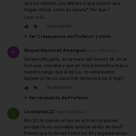
49min
que los débiles. Los débiles sí que espero que
hagan check, como es natural". Por que ?
Con qué manos hace sb check en el hipotetico
Leer más
Cómo jugar en situaciones de Call flop + Bet
turn 2 despues de xRaise flop? AcQx, AcTx (no es
miss Turn + Bet river [P5]
RESPONDER
call segun pfvision)
29min
Ver 2 respuestas de Profesor y otros
Bets por protección + Xbeh river en situaciones
Miquel Martorell Amengual
Hace 17/04/2023
M
de Call flop + Bet miss Turn
Serasos/Nogales, en la mano del minuto 28, en el
55min
turn que coordina y que en teoría beneficia más a
nuestro rango que al de Co, no sería bueno
Cómo pagar en river si nos enfrentamos a una
betear un tercio para tirar del bote a los A high?
apuesta tras Call flop y X-X Turn [P1]
RESPONDER
51min
Ver respuesta de Profesor
Cómo pagar en river si nos enfrentamos a una
LowStakes22
Hace 11/10/2022
apuesta tras Call flop y X-X Turn [P2]
L
57min
Min 30:14 cuando el turn es el 8 de corazones
porque no es razonable apostar el k5s de farol?
Pienso que tu tienes todos los 6x y algunas veces