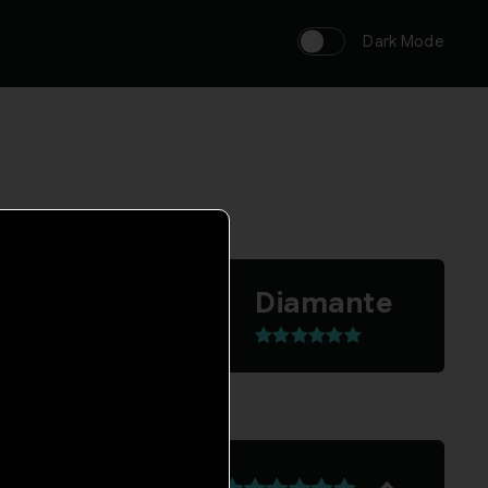
nte
Dark Mode
e
Diamante