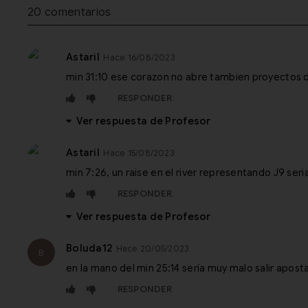
Cuándo hacer fold vs 2barrel jugando rangos c
20 comentarios
Juego con proyectos IP - Call bet o fold en SPR
Astaril
Hace 16/08/2023
min 31:10 ese corazon no abre tambien proyectos de
Cómo jugar en el river si nos enfrentamos a un 3
RESPONDER
Ver respuesta de Profesor
Cómo jugar en el river si nos enfrentamos a un 3
Astaril
Hace 15/08/2023
min 7:26, un raise en el river representando J9 seri
Cómo jugar en el river si nos enfrentamos a un 3
RESPONDER
Ver respuesta de Profesor
Cómo jugar en el river si nos enfrentamos a un 
Boluda12
Hace 20/05/2023
B
en la mano del min 25:14 sería muy malo salir apost
Cómo jugar river si pagamos 2barrels y el rival h
RESPONDER