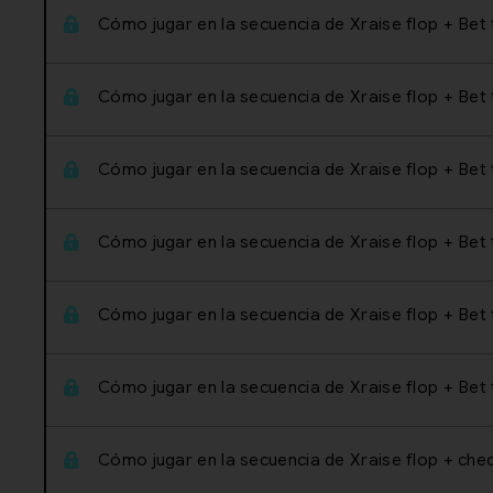
Cómo jugar en la secuencia de Xraise flop + Bet t
Cómo jugar en la secuencia de Xraise flop + Bet t
Cómo jugar en la secuencia de Xraise flop + Bet t
Cómo jugar en la secuencia de Xraise flop + Bet t
Cómo jugar en la secuencia de Xraise flop + Bet t
Cómo jugar en la secuencia de Xraise flop + Bet 
Cómo jugar en la secuencia de Xraise flop + chec