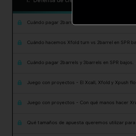
1.
Defensa de ciegas (Juego sin iniciati
Cuándo pagar 2barrels y 3barrels en SPR profu
Cuándo hacemos Xfold turn vs 2barrel en SPR ba
Cuándo pagar 2barrels y 3barrels en SPR bajos.
Juego con proyectos - El Xcall, Xfold y Xpush fl
Juego con proyectos - Con qué manos hacer Xra
Qué tamaños de apuesta queremos utilizar para h