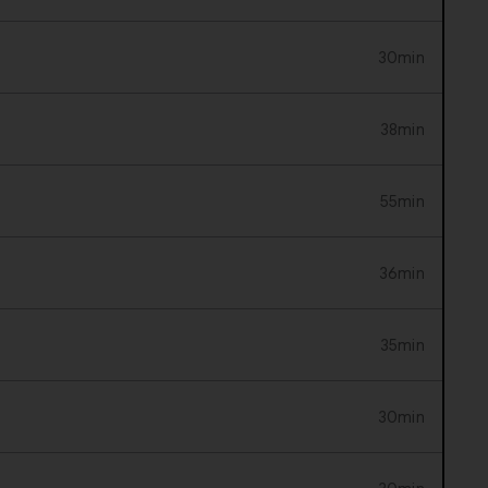
30min
38min
55min
36min
35min
30min