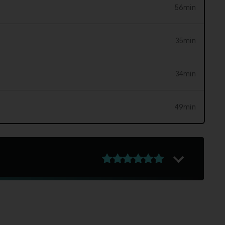
56min
35min
34min
49min
1h