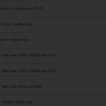
ck turn + Game river [P2]
e turn + Game river
urn + Xraise river
 - Bet river 75% o 150% pot [P1]
n - Bet river 75% o 150% pot [P2]
 - Bet river 30% pot [P3]
- Xcall o Xfold river