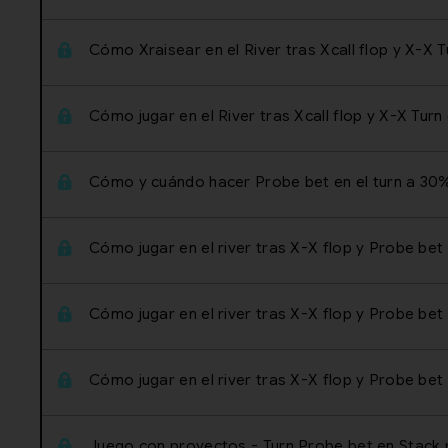
Cómo Xraisear en el River tras Xcall flop y X-X T
Cómo jugar en el River tras Xcall flop y X-X Tur
Cómo y cuándo hacer Probe bet en el turn a 30%
Cómo jugar en el river tras X-X flop y Probe bet 
Cómo jugar en el river tras X-X flop y Probe bet
Cómo jugar en el river tras X-X flop y Probe bet
Juego con proyectos - Turn Probe bet en Stack p