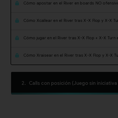
Cómo apostar en el River en boards NO ofensivo
Cómo Xcallear en el River tras X-X Flop y X-X Tu
Cómo jugar en el River tras X-X Flop + X-X Turn
Cómo Xraisear en el River tras X-X Flop y X-X T
2.
Calls con posición (Juego sin iniciativa
Cuándo hacer fold vs 2barrel jugando rangos am