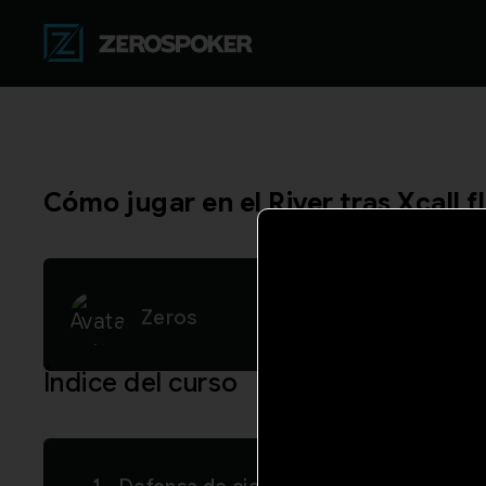
Cómo jugar en el River tras Xcall f
Zeros
Índice del curso