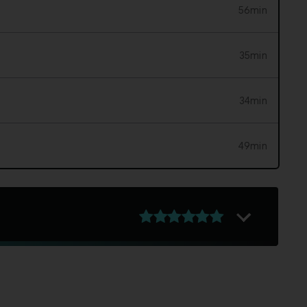
56min
35min
34min
49min
1h