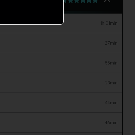
1h 01min
27min
55min
23min
44min
46min