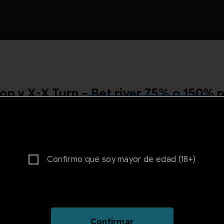
Hazte miembro
Diama
para
acceder
a est
contenido
lop y X-X Turn – Bet river 75% o 150% 
Hacerme Diamante
Confirmo que soy mayor de edad (18+)