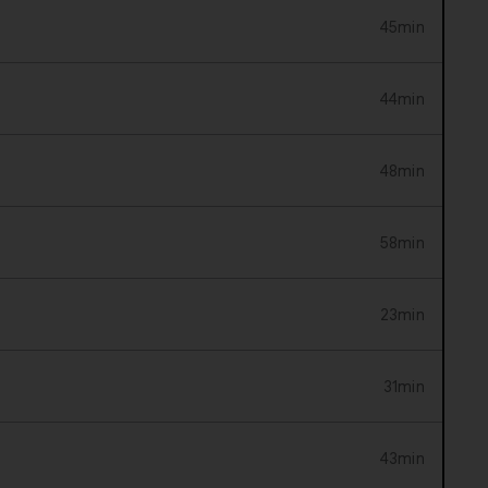
45min
44min
48min
58min
23min
31min
43min