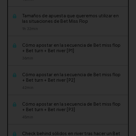
36min
Tamaños de apuesta que queremos utilizar en
las situaciones de Bet Miss Flop
Cómo jugar cuando te enfrentas a una delayed
cbet [P1]
1h 32min
33min
Cómo apostar en la secuencia de Bet miss flop
+ Bet turn + Bet river [P1]
Cómo jugar cuando te enfrentas a una delayed
cbet [P2]
36min
38min
Cómo apostar en la secuencia de Bet miss flop
+ Bet turn + Bet river [P2]
Cómo jugar cuando te enfrentas a una delayed
cbet en SPR bajos.
42min
46min
Cómo apostar en la secuencia de Bet miss flop
+ Bet turn + Bet river [P3]
Cómo jugar en el River con As Highs tras X-X
Flop y X-X Turn
45min
54min
Check behind sólidos en river tras hacer un Bet