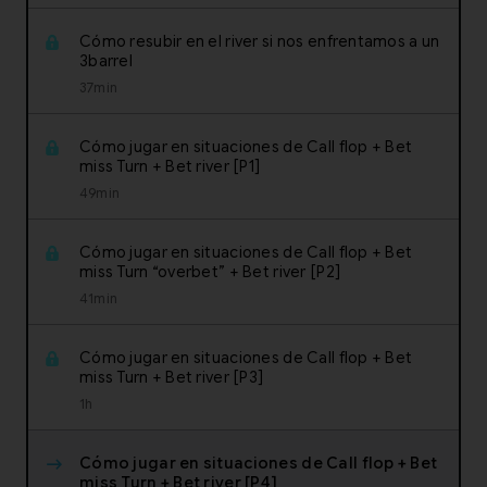
1h 02min
Cómo resubir en el river si nos enfrentamos a un
3barrel
Cómo jugar en la secuencia de Xcall flop +
Xraise turn + Game river
37min
1h 02min
Cómo jugar en situaciones de Call flop + Bet
miss Turn + Bet river [P1]
Cómo jugar en la secuencia de Xcall flop + Xcall
turn + Xraise river
49min
45min
Cómo jugar en situaciones de Call flop + Bet
miss Turn “overbet” + Bet river [P2]
Cómo jugar en el River tras Xcall flop y X-X Turn -
Bet river 75% o 150% pot [P1]
41min
55min
Cómo jugar en situaciones de Call flop + Bet
miss Turn + Bet river [P3]
Cómo jugar en el River tras Xcall flop y X-X Turn -
Bet river 75% o 150% pot [P2]
1h
49min
Cómo jugar en situaciones de Call flop + Bet
miss Turn + Bet river [P4]