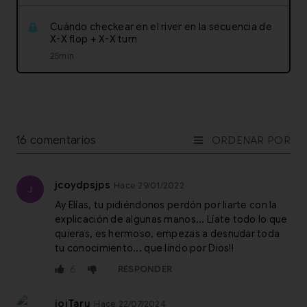
Cuándo checkear en el river en la secuencia de
X-X flop + X-X turn
25min
16 comentarios
ORDENAR POR
jcoydpsjps
Hace 29/01/2022
J
Ay Elías, tu pidiéndonos perdón por liarte con la
explicación de algunas manos... Líate todo lo que
quieras, es hermoso, empezas a desnudar toda
tu conocimiento... que lindo por Dios!!
6
RESPONDER
ioiTaru
Hace 22/07/2024