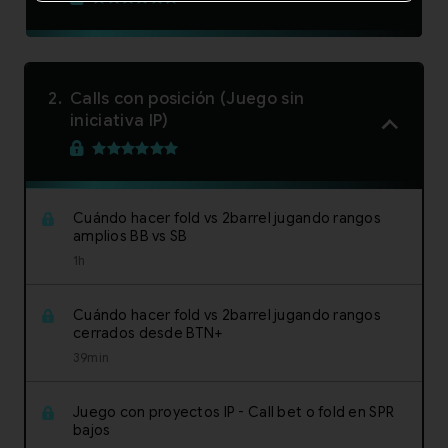
Cuándo pagar 2barrels y 3barrels en SPR
profundos
2.
Calls con posición (Juego sin
1h 01min
iniciativa IP)
Cuándo hacemos Xfold turn vs 2barrel en SPR
bajos.
27min
Cuándo hacer fold vs 2barrel jugando rangos
amplios BB vs SB
Cuándo pagar 2barrels y 3barrels en SPR bajos.
1h
55min
Cuándo hacer fold vs 2barrel jugando rangos
cerrados desde BTN+
Juego con proyectos - El Xcall, Xfold y Xpush
flop en SPR bajos.
39min
23min
Juego con proyectos IP - Call bet o fold en SPR
bajos
Juego con proyectos - Con qué manos hacer