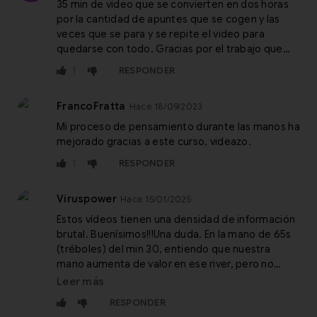
hace check en River [P1]
35 min de video que se convierten en dos horas
por la cantidad de apuntes que se cogen y las
35min
veces que se para y se repite el video para
quedarse con todo. Gracias por el trabajo que
Cómo jugar river si pagamos 2barrels y el rival
hay detrás.
1
RESPONDER
hace check en River [P2]
47min
FrancoFratta
Hace 18/09/2023
Mi proceso de pensamiento durante las manos ha
Juego con proyectos IP - El Raise flop jugando
con posición
mejorado gracias a este curso, videazo.
36min
1
RESPONDER
Cómo resubir en el Turn si nos enfrentamos a un
Viruspower
Hace 15/01/2025
2barrel [P1]
Estos vídeos tienen una densidad de información
39min
brutal. Buenísimos!!!Una duda. En la mano de 65s
(tréboles) del min 30, entiendo que nuestra
mano aumenta de valor en ese river, pero no
Cómo resubir en el Turn si nos enfrentamos a un
2barrel [P2]
entiendo la apuesta fuerte si las manos peores
Leer más
que pretendemos que nos pague son casi
29min
RESPONDER
siempre A hi. No es más fácil hacer farolear esas