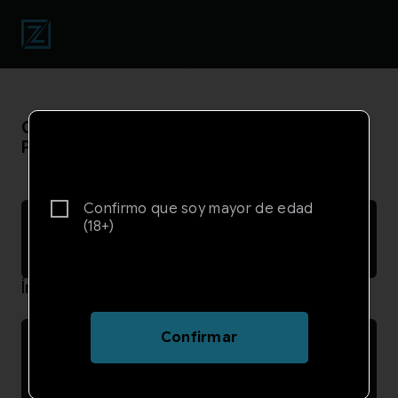
Hazte miembro
Diamante
para
acceder
a este
contenido
Cómo jugar en el river tras X-X flop y
Probe bet Turn [P1]
Hacerme Diamante
Confirmo que soy mayor de edad
(18+)
Zeros
Índice del curso
1.
Defensa de ciegas (Juego sin
iniciativa OOP)