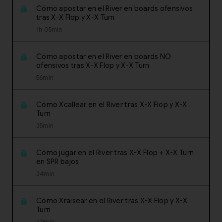
Cómo apostar en el River en boards ofensivos
tras X-X Flop y X-X Turn
1h 05min
Cómo apostar en el River en boards NO
ofensivos tras X-X Flop y X-X Turn
56min
Cómo Xcallear en el River tras X-X Flop y X-X
Turn
35min
Cómo jugar en el River tras X-X Flop + X-X Turn
en SPR bajos
34min
Cómo Xraisear en el River tras X-X Flop y X-X
Turn
49min