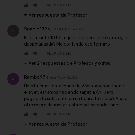
RESPONDER
Tamaños de apuesta que queremos utilizar en
Ver respuesta de Profesor
las situaciones de Bet Miss Flop
1h 32min
Spablo1996
Hace 08/08/2022
S
En el minuto 10;50 a qué se refiere con estrategia
Cómo apostar en la secuencia de Bet miss flop
despolarizada? Me confunde ese término
+ Bet turn + Bet river [P1]
RESPONDER
36min
Ver 2 respuestas de Profesor y otros
Cómo apostar en la secuencia de Bet miss flop
+ Bet turn + Bet river [P2]
Rambo97
Hace 15/07/2022
R
42min
Hola buenas, en la mano de 65s al apostar fuerte
el river, estamos haciendo tarjet a Ah, pero
pagaran lo suficiente en un board tan seco? A que
Cómo apostar en la secuencia de Bet miss flop
+ Bet turn + Bet river [P3]
otro rango de manos estamos haciendo tarjet,
44,55 algo más? Gracias
45min
RESPONDER
Ver respuesta de Profesor
Check behind sólidos en river tras hacer un Bet
miss flop + Bet turn [P1]