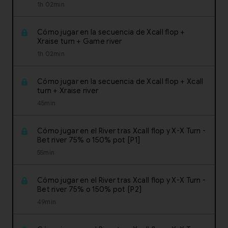
1h 02min
Cómo jugar en la secuencia de Xcall flop +
Xraise turn + Game river
1h 02min
Cómo jugar en la secuencia de Xcall flop + Xcall
turn + Xraise river
45min
Cómo jugar en el River tras Xcall flop y X-X Turn -
Bet river 75% o 150% pot [P1]
55min
Cómo jugar en el River tras Xcall flop y X-X Turn -
Bet river 75% o 150% pot [P2]
49min