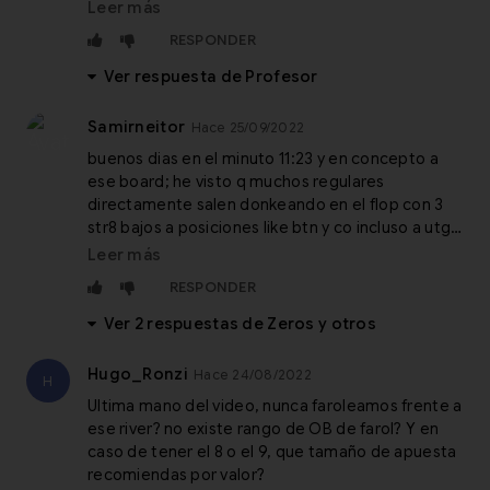
Con qué manos foldear river si nos enfrentamos
en algunas ocasiones me causa duda o mejor
Leer más
a una apuesta tras Call flop y X-X Turn
dicho confusión. saludos.
RESPONDER
38min
Ver respuesta de Profesor
Cómo raisear river si nos enfrentamos a una
Samirneitor
apuesta tras Call flop y X-X Turn
Hace 25/09/2022
42min
buenos dias en el minuto 11:23 y en concepto a
ese board; he visto q muchos regulares
directamente salen donkeando en el flop con 3
Cómo apostar River en la secuencia de Call flop
str8 bajos a posiciones like btn y co incluso a utg,
+ X-X Turn + X-BET River [P1]
defendiendo ciegas....es un movimiento correcto
Leer más
51min
o estudiable?
RESPONDER
Cómo apostar River en la secuencia de Call flop
Ver 2 respuestas de Zeros y otros
+ X-X Turn + X-BET River [P2]
47min
Hugo_Ronzi
Hace 24/08/2022
H
Ultima mano del video, nunca faroleamos frente a
Check en River “dudosos” en la secuencia de
ese river? no existe rango de OB de farol? Y en
Call flop + X-X Turn + X-X River
caso de tener el 8 o el 9, que tamaño de apuesta
48min
recomiendas por valor?