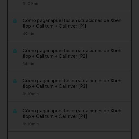
1h 09min
Cómo pagar apuestas en situaciones de Xbeh
flop + Call turn + Call river [P1]
49min
Cómo pagar apuestas en situaciones de Xbeh
flop + Call turn + Call river [P2]
34min
Cómo pagar apuestas en situaciones de Xbeh
flop + Call turn + Call river [P3]
1h 10min
Cómo pagar apuestas en situaciones de Xbeh
flop + Call turn + Call river [P4]
1h 10min