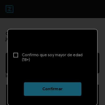
Hazte miembro
Diamante
para
acceder
a este
contenido
Cómo pagar apuestas en el river tras
jugar X-X flop y X-X turn [P1]
Hacerme Diamante
Confirmo que soy mayor de edad
(18+)
Zeros
Índice del curso
1.
Defensa de ciegas (Juego sin
iniciativa OOP)