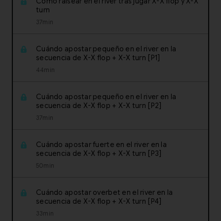
Cómo raisear en el river tras jugar X-X flop y X-X
turn
37min
Cuándo apostar pequeño en el river en la
secuencia de X-X flop + X-X turn [P1]
44min
Cuándo apostar pequeño en el river en la
secuencia de X-X flop + X-X turn [P2]
37min
Cuándo apostar fuerte en el river en la
secuencia de X-X flop + X-X turn [P3]
50min
Cuándo apostar overbet en el river en la
secuencia de X-X flop + X-X turn [P4]
33min