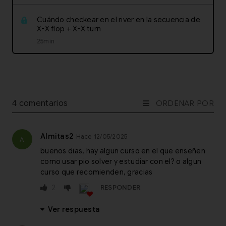
Cuándo checkear en el river en la secuencia de
X-X flop + X-X turn
25min
4 comentarios
ORDENAR POR
Almitas2
Hace 12/05/2025
A
buenos dias, hay algun curso en el que enseñen
como usar pio solver y estudiar con el? o algun
curso que recomienden, gracias
2
RESPONDER
Ver respuesta