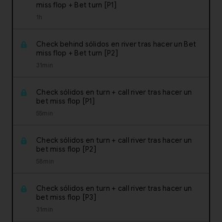
miss flop + Bet turn [P1]
Cómo apostar en el River en boards ofensivos
tras X-X Flop y X-X Turn
1h
1h 05min
Check behind sólidos en river tras hacer un Bet
miss flop + Bet turn [P2]
Cómo apostar en el River en boards NO
ofensivos tras X-X Flop y X-X Turn
31min
56min
Check sólidos en turn + call river tras hacer un
bet miss flop [P1]
Cómo Xcallear en el River tras X-X Flop y X-X
Turn
55min
35min
Check sólidos en turn + call river tras hacer un
bet miss flop [P2]
Cómo jugar en el River tras X-X Flop + X-X Turn
en SPR bajos
58min
34min
Check sólidos en turn + call river tras hacer un
bet miss flop [P3]
Cómo Xraisear en el River tras X-X Flop y X-X
Turn
31min
49min