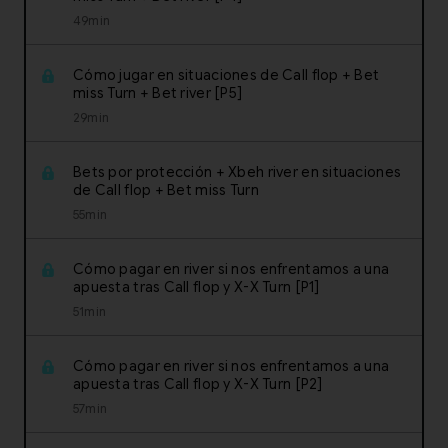
Cómo jugar en el River tras Xcall flop y X-X Turn -
Bet river 30% pot [P3]
49min
26min
Cómo jugar en situaciones de Call flop + Bet
miss Turn + Bet river [P5]
Cómo jugar en el River tras Xcall flop y X-X Turn -
Xcall o Xfold river
29min
57min
Bets por protección + Xbeh river en situaciones
de Call flop + Bet miss Turn
Cómo Xraisear en el River tras Xcall flop y X-X
Turn
55min
30min
Cómo pagar en river si nos enfrentamos a una
apuesta tras Call flop y X-X Turn [P1]
Cómo jugar en el River tras Xcall flop y X-X Turn
en SPR bajos
51min
38min
Cómo pagar en river si nos enfrentamos a una
apuesta tras Call flop y X-X Turn [P2]
Cómo y cuándo hacer Probe bet en el turn a
30%, 75%, o 150% pot tras X-X flop
57min
55min