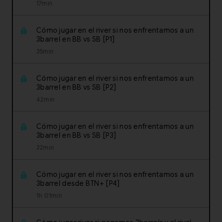
Xraise flop en SPR profundos.
17min
44min
Cómo jugar en el river si nos enfrentamos a un
3barrel en BB vs SB [P1]
Qué tamaños de apuesta queremos utilizar
para hacer un Xraise en el flop
35min
46min
Cómo jugar en el river si nos enfrentamos a un
3barrel en BB vs SB [P2]
Cómo jugar en la secuencia de Xraise flop + Bet
turn + Bet river [P1]
42min
45min
Cómo jugar en el river si nos enfrentamos a un
3barrel en BB vs SB [P3]
Cómo jugar en la secuencia de Xraise flop + Bet
turn + Bet river [P2]
32min
44min
Cómo jugar en el river si nos enfrentamos a un
3barrel desde BTN+ [P4]
Cómo jugar en la secuencia de Xraise flop + Bet
turn + Bet river [P3]
1h 01min
48min