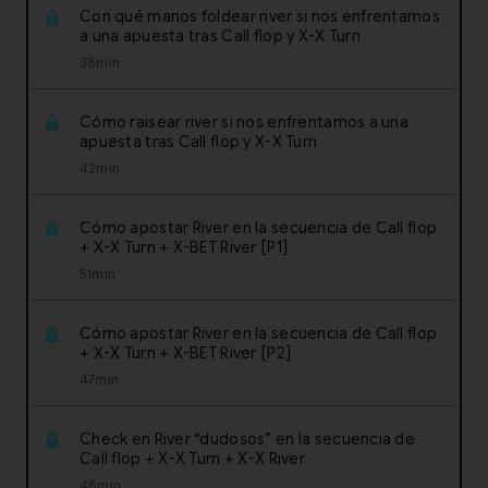
Con qué manos foldear river si nos enfrentamos
a una apuesta tras Call flop y X-X Turn
Cómo jugar en el river tras X-X flop y Probe bet
Turn [P1]
38min
36min
Cómo raisear river si nos enfrentamos a una
apuesta tras Call flop y X-X Turn
Cómo jugar en el river tras X-X flop y Probe bet
Turn [P2]
42min
35min
Cómo apostar River en la secuencia de Call flop
+ X-X Turn + X-BET River [P1]
Cómo jugar en el river tras X-X flop y Probe bet
Turn [P3]
51min
30min
Cómo apostar River en la secuencia de Call flop
+ X-X Turn + X-BET River [P2]
Juego con proyectos - Turn Probe bet en Stack
pot ratios bajos vs altos
47min
30min
Check en River “dudosos” en la secuencia de
Call flop + X-X Turn + X-X River
La interesante estrategia que deben seguir los
AS highs vs delayed cbet IP
48min