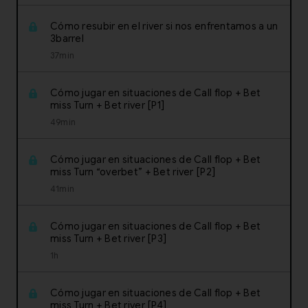
1h 02min
Cómo resubir en el river si nos enfrentamos a un
3barrel
Cómo jugar en la secuencia de Xcall flop +
Xraise turn + Game river
37min
1h 02min
Cómo jugar en situaciones de Call flop + Bet
miss Turn + Bet river [P1]
Cómo jugar en la secuencia de Xcall flop + Xcall
turn + Xraise river
49min
45min
Cómo jugar en situaciones de Call flop + Bet
miss Turn “overbet” + Bet river [P2]
Cómo jugar en el River tras Xcall flop y X-X Turn -
Bet river 75% o 150% pot [P1]
41min
55min
Cómo jugar en situaciones de Call flop + Bet
miss Turn + Bet river [P3]
Cómo jugar en el River tras Xcall flop y X-X Turn -
Bet river 75% o 150% pot [P2]
1h
49min
Cómo jugar en situaciones de Call flop + Bet
miss Turn + Bet river [P4]