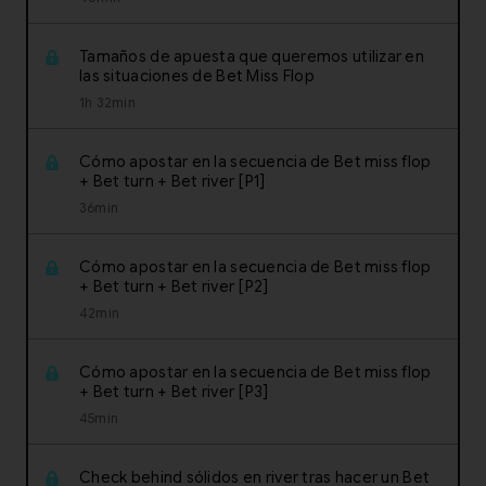
36min
Tamaños de apuesta que queremos utilizar en
las situaciones de Bet Miss Flop
Cómo jugar cuando te enfrentas a una delayed
cbet [P1]
1h 32min
33min
Cómo apostar en la secuencia de Bet miss flop
+ Bet turn + Bet river [P1]
Cómo jugar cuando te enfrentas a una delayed
cbet [P2]
36min
38min
Cómo apostar en la secuencia de Bet miss flop
+ Bet turn + Bet river [P2]
Cómo jugar cuando te enfrentas a una delayed
cbet en SPR bajos.
42min
46min
Cómo apostar en la secuencia de Bet miss flop
+ Bet turn + Bet river [P3]
Cómo jugar en el River con As Highs tras X-X
Flop y X-X Turn
45min
54min
Check behind sólidos en river tras hacer un Bet