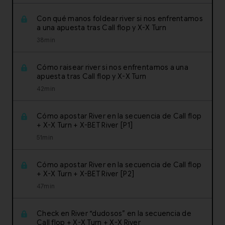
55min
Con qué manos foldear river si nos enfrentamos
a una apuesta tras Call flop y X-X Turn
Cómo jugar en el river tras X-X flop y Probe bet
Turn [P1]
38min
36min
Cómo raisear river si nos enfrentamos a una
apuesta tras Call flop y X-X Turn
Cómo jugar en el river tras X-X flop y Probe bet
Turn [P2]
42min
35min
Cómo apostar River en la secuencia de Call flop
+ X-X Turn + X-BET River [P1]
Cómo jugar en el river tras X-X flop y Probe bet
Turn [P3]
51min
30min
Cómo apostar River en la secuencia de Call flop
+ X-X Turn + X-BET River [P2]
Juego con proyectos - Turn Probe bet en Stack
pot ratios bajos vs altos
47min
30min
Check en River “dudosos” en la secuencia de
Call flop + X-X Turn + X-X River