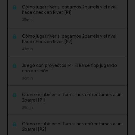
Cómo jugar river si pagamos 2barrels y el rival
hace check en River [P1]
Cómo jugar en la secuencia de Xraise flop + Bet
turn + Bet river [P4]
35min
58min
Cómo jugar river si pagamos 2barrels y el rival
hace check en River [P2]
Cómo jugar en la secuencia de Xraise flop + Bet
turn + Bet river [P5]
47min
23min
Juego con proyectos IP - El Raise flop jugando
con posición
Cómo jugar en la secuencia de Xraise flop + Bet
turn + Check river
36min
31min
Cómo resubir en el Turn si nos enfrentamos a un
2barrel [P1]
Cómo jugar en la secuencia de Xraise flop +
check turn + Game river [P1]
39min
43min
Cómo resubir en el Turn si nos enfrentamos a un
2barrel [P2]
Cómo jugar en la secuencia de Xraise flop +