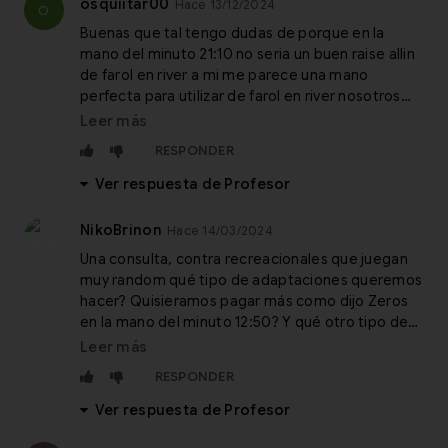
osquiitar00
Hace 13/12/2024
O
Buenas que tal tengo dudas de porque en la
mano del minuto 21:10 no seria un buen raise allin
de farol en river a mi me parece una mano
perfecta para utilizar de farol en river nosotros
tendremos muchos 65 en esa situacion o 52 y el
Leer más
rival creo que no tantos y cuando tengamos esas
RESPONDER
manos querriamos raisear allin por lo que con
algun farol tendremos que equilibrar esos raises
Ver respuesta de Profesor
que mano seria buena de farol en esa situacion
entonces?
NikoBrinon
Hace 14/03/2024
Una consulta, contra recreacionales que juegan
muy random qué tipo de adaptaciones queremos
hacer? Quisieramos pagar más como dijo Zeros
en la mano del minuto 12:50? Y qué otro tipo de
adaptaciones en general queremos hacer? Se
Leer más
que es una pregunta amplia pero busco una guia
RESPONDER
general vs recreacionales.
Ver respuesta de Profesor