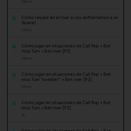
check turn + Game river [P2]
29min
1h 02min
Cómo resubir en el river si nos enfrentamos a un
3barrel
Cómo jugar en la secuencia de Xcall flop +
Xraise turn + Game river
37min
1h 02min
Cómo jugar en situaciones de Call flop + Bet
miss Turn + Bet river [P1]
Cómo jugar en la secuencia de Xcall flop + Xcall
turn + Xraise river
49min
45min
Cómo jugar en situaciones de Call flop + Bet
miss Turn “overbet” + Bet river [P2]
Cómo jugar en el River tras Xcall flop y X-X Turn -
Bet river 75% o 150% pot [P1]
41min
55min
Cómo jugar en situaciones de Call flop + Bet
miss Turn + Bet river [P3]
Cómo jugar en el River tras Xcall flop y X-X Turn -
Bet river 75% o 150% pot [P2]
1h
49min