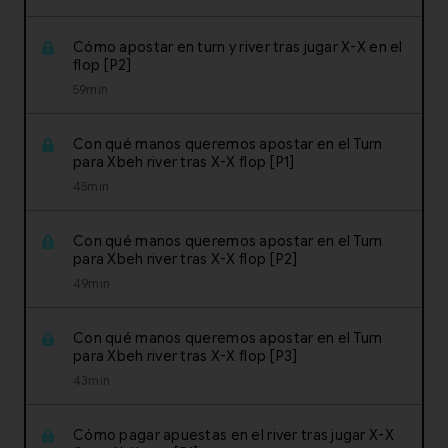
Cómo apostar en turn y river tras jugar X-X en el
flop [P2]
59min
Con qué manos queremos apostar en el Turn
para Xbeh river tras X-X flop [P1]
45min
Con qué manos queremos apostar en el Turn
para Xbeh river tras X-X flop [P2]
49min
Con qué manos queremos apostar en el Turn
para Xbeh river tras X-X flop [P3]
43min
Cómo pagar apuestas en el river tras jugar X-X