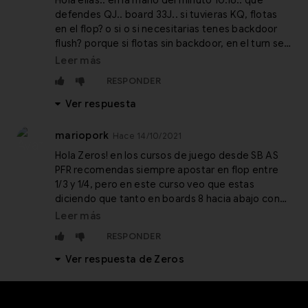
Hola elias.. en la mano del minuto 10.16.. que
defendes QJ.. board 33J.. si tuvieras KQ, flotas
en el flop? o si o si necesitarias tenes backdoor
flush? porque si flotas sin backdoor, en el turn se
te abre open ended, se paga en ese turn que
Leer más
completa color con open ended? o hay que tener
RESPONDER
el FD acompañando?.. y river daria escalera.. es
call con la escalera ahi? o solo si bloqueamos
Ver respuesta
color ademas de tener la escalera? habias dicho
que jugando con rangos amplios los bloquers no
mariopork
Hace 14/10/2021
importan tanto.. Saludos!
Hola Zeros! en los cursos de juego desde SB AS
PFR recomendas siempre apostar en flop entre
1/3 y 1/4, pero en este curso veo que estas
diciendo que tanto en boards 8 hacia abajo con
proyectos o en two grap hay que apostar 3/4. me
Leer más
queda esa duda. Gracias
RESPONDER
Ver respuesta de Zeros