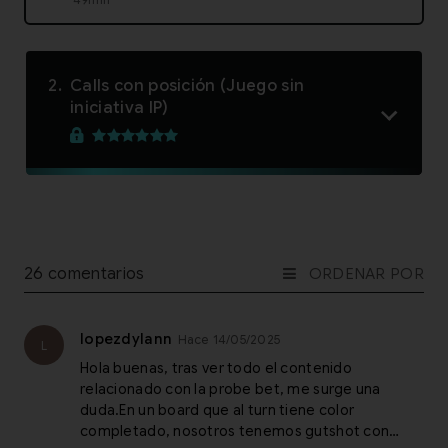
2.
Calls con posición (Juego sin
iniciativa IP)
Cuándo hacer fold vs 2barrel jugando rangos
amplios BB vs SB
1h
26 comentarios
ORDENAR POR
Cuándo hacer fold vs 2barrel jugando rangos
cerrados desde BTN+
lopezdylann
Hace 14/05/2025
39min
L
Hola buenas, tras ver todo el contenido
relacionado con la probe bet, me surge una
Juego con proyectos IP - Call bet o fold en SPR
duda.En un board que al turn tiene color
bajos
completado, nosotros tenemos gutshot con
17min