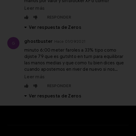
Con qué manos foldear river si nos enfrentamos
manos por valor y sin blocker XF o como?
a una apuesta tras Call flop y X-X Turn
Leer más
Por otro lado, en la mano del min 26, si el no tiene
38min
RESPONDER
colores, y muchas veces tiene dobles o escalera,
ese K8 no compensa pushearlo para tirarlo de
Ver respuesta de Zeros
Cómo raisear river si nos enfrentamos a una
todo eso que si te gana cuando blufcacheas?
apuesta tras Call flop y X-X Turn
ghostbuster
Hace 01/09/2021
42min
G
Gracias
minuto 6:00 meter faroles a 33% tipo como
dijiste 79 que es gutshto en turn para equilibrar
Cómo apostar River en la secuencia de Call flop
las manos medias y que como tu bien dices que
+ X-X Turn + X-BET River [P1]
cuando apostemos en river de nuevo si nos
51min
pagan con Ax y perdamos pero a su vez nos
Leer más
pagaran tambien cuando tengamos manos
RESPONDER
medias, mi duda solo es ¿eso lo hariamos solo
Cómo apostar River en la secuencia de Call flop
+ X-X Turn + X-BET River [P2]
con gutshots verdad porque las OESD serian 75%
Ver respuesta de Zeros
u OB, me refiero zeros que hacerlo con guthsots
47min
para equilibrar las manos medias es suficiente o
tambien hay que hacerlo con OESD? muchas
Check en River “dudosos” en la secuencia de
gracias.
Call flop + X-X Turn + X-X River
48min