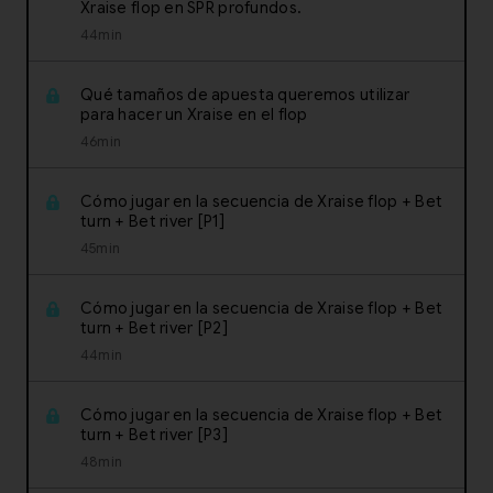
Xraise flop en SPR profundos.
44min
Qué tamaños de apuesta queremos utilizar
para hacer un Xraise en el flop
46min
Cómo jugar en la secuencia de Xraise flop + Bet
turn + Bet river [P1]
45min
Cómo jugar en la secuencia de Xraise flop + Bet
turn + Bet river [P2]
44min
Cómo jugar en la secuencia de Xraise flop + Bet
turn + Bet river [P3]
48min