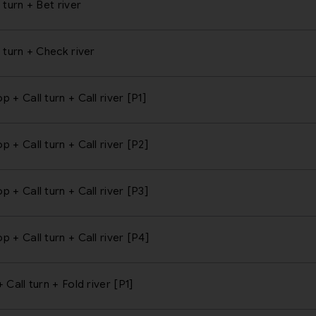
turn + Bet river
 turn + Check river
+ Call turn + Call river [P1]
+ Call turn + Call river [P2]
+ Call turn + Call river [P3]
+ Call turn + Call river [P4]
all turn + Fold river [P1]