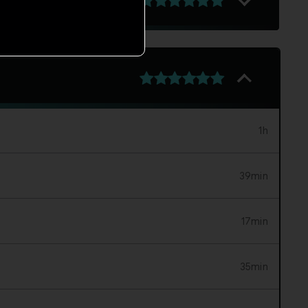
1h 01min
27min
1h
55min
39min
23min
17min
44min
35min
46min