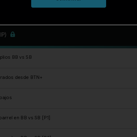
va OOP)
ndos
 IP)
jos.
plios BB vs SB
errados desde BTN+
op en SPR bajos.
 bajos
ise flop en SPR profundos.
barrel en BB vs SB [P1]
acer un Xraise en el flop