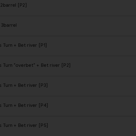
2barrel [P2]
ck turn + Game river [P2]
 3barrel
e turn + Game river
 Turn + Bet river [P1]
urn + Xraise river
 Turn “overbet” + Bet river [P2]
 - Bet river 75% o 150% pot [P1]
 Turn + Bet river [P3]
n - Bet river 75% o 150% pot [P2]
 Turn + Bet river [P4]
 - Bet river 30% pot [P3]
 Turn + Bet river [P5]
- Xcall o Xfold river