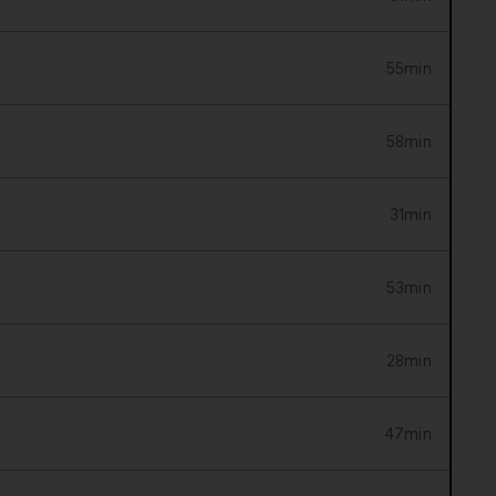
56min
55min
35min
58min
34min
31min
49min
53min
28min
47min