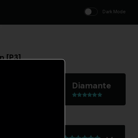
nte
Dark Mode
e
p [P3]
Diamante