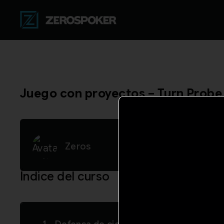
Juego con proyectos – Turn Probe b
Zeros
Índice del curso