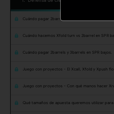
1.
Defensa de ciegas (Juego sin iniciati
Cuándo pagar 2barrels y 3barrels en SPR profu
Cuándo hacemos Xfold turn vs 2barrel en SPR ba
Cuándo pagar 2barrels y 3barrels en SPR bajos.
Juego con proyectos - El Xcall, Xfold y Xpush fl
Juego con proyectos - Con qué manos hacer Xra
Qué tamaños de apuesta queremos utilizar para h