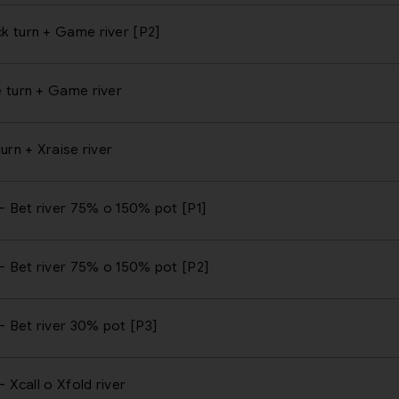
ck turn + Game river [P2]
e turn + Game river
urn + Xraise river
 - Bet river 75% o 150% pot [P1]
n - Bet river 75% o 150% pot [P2]
 - Bet river 30% pot [P3]
- Xcall o Xfold river