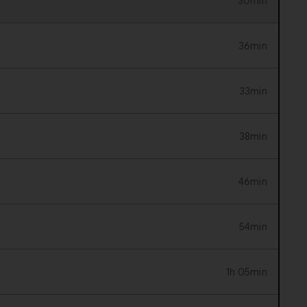
30min
36min
33min
38min
46min
54min
1h 05min