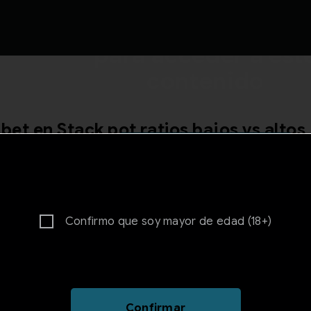
Hazte miembro
Diama
para
acceder
a est
contenido
et en Stack pot ratios bajos vs altos
Hacerme Diamante
Confirmo que soy mayor de edad (18+)