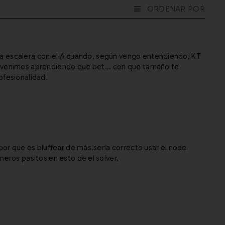
39min
ORDENAR POR
17min
 la escalera con el A cuando, según vengo entendiendo, KT
que venimos aprendiendo que bet... con que tamaño te
35min
ofesionalidad.
42min
32min
or que es bluffear de más,sería correcto usar el node
eros pasitos en esto de el solver,
1h 01min
35min