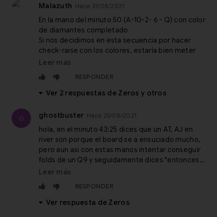
repite mucho
Malazuth
Hace 31/08/2021
En la mano del minuto 50 (A-10-2- 6 - Q) con color
Cómo pagar apuestas en el river tras jugar X-X
de diamantes completado
flop y X-X turn [P2]
Si nos decidimos en esta secuencia por hacer
45min
check-raise con los colores, estaría bien meter
de manos de farol en esta secuencia 10-X y Q-X
Leer más
Cómo pagar apuestas en el river tras jugar X-X
con un diamante? en especial con J o K de
RESPONDER
flop y X-X turn [P3]
diamante acompañando que bloquean color y
escalera.
43min
Ver 2 respuestas de Zeros y otros
Aunque si el rival hace check behind como en el
ghostbuster
Hace 25/08/2021
Cuándo foldear vs apuesta en el river tras jugar
G
video con A-9 hacia abajo, el valor de buscar
X-X flop y X-X turn [P1]
hola, en el minuto 43:25 dices que un AT, AJ en
check-raise respecto a apostar de cara los
43min
river son porque el board se a ensuciado mucho,
colores no lo veo tan claro...
pero aun asi con estas manos intentar conseguir
folds de un Q9 y seguidamente dices "entonces
Cuándo foldear vs apuesta en el river tras jugar
con los Ax altos son check porque es una parte
Leer más
X-X flop y X-X turn [P2]
debil de nuestro rango, entonces ¿con AT, AJ que
41min
RESPONDER
son Ax altos son check para XF o bet river? y solo
una pregunta mas ¿porque dices que pagar con
Ver respuesta de Zeros
un 9x es border line cuando tenemos second pair
Cómo raisear en el river tras jugar X-X flop y X-X