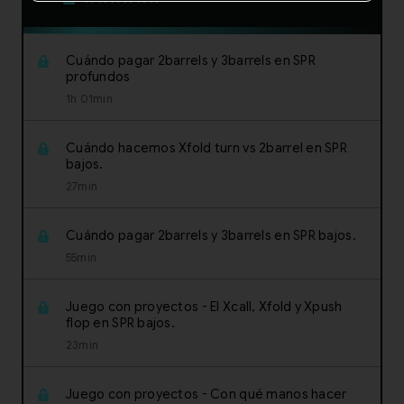
Cuándo pagar 2barrels y 3barrels en SPR
profundos
1h 01min
Cuándo hacemos Xfold turn vs 2barrel en SPR
bajos.
27min
Cuándo pagar 2barrels y 3barrels en SPR bajos.
55min
Juego con proyectos - El Xcall, Xfold y Xpush
flop en SPR bajos.
23min
Juego con proyectos - Con qué manos hacer