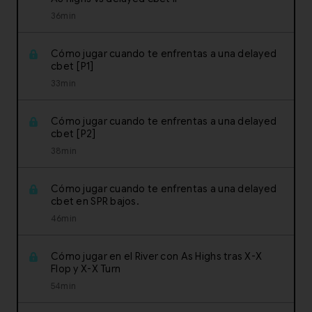
36min
Cómo jugar cuando te enfrentas a una delayed
cbet [P1]
33min
Cómo jugar cuando te enfrentas a una delayed
cbet [P2]
38min
Cómo jugar cuando te enfrentas a una delayed
cbet en SPR bajos.
46min
Cómo jugar en el River con As Highs tras X-X
Flop y X-X Turn
54min