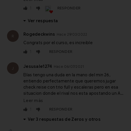
Cómo resubir en el river si nos enfrentamos a un
1
RESPONDER
3barrel
37min
Ver respuesta
Rogedeckwins
Hace 29/03/2022
Cómo jugar en situaciones de Call flop + Bet
R
miss Turn + Bet river [P1]
Congrats por el curso, es increible
49min
1
RESPONDER
Cómo jugar en situaciones de Call flop + Bet
Jesusale1274
Hace 06/07/2021
J
miss Turn “overbet” + Bet river [P2]
Elías tengo una duda en la mano del min 26,
41min
entiendo perfectamente que queremos jugar
check reise con trio full y escaleras pero en esa
Cómo jugar en situaciones de Call flop + Bet
situacion donde el rival nos esta apostando un A
miss Turn + Bet river [P3]
o un farol no seria recomendable meter también
Leer más
1h
las dobles de A7, A8 en check reise o ya
1
RESPONDER
estariamos pasandonos? porque con su check en
turn le descarto manos mejores a unas dobles.
Ver 3 respuestas de Zeros y otros
Cómo jugar en situaciones de Call flop + Bet
Igualmente en esa situacion en particular seria
miss Turn + Bet river [P4]
ideal jugar check reise con los T9, JT que aun