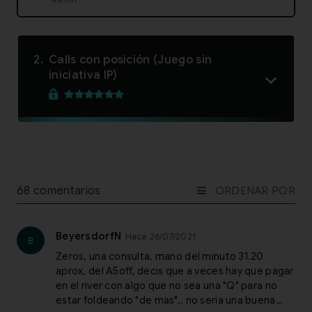
2.
Calls con posición (Juego sin
iniciativa IP)
Cuándo hacer fold vs 2barrel jugando rangos
amplios BB vs SB
1h
68 comentarios
ORDENAR POR
Cuándo hacer fold vs 2barrel jugando rangos
cerrados desde BTN+
BeyersdorfN
Hace 26/07/2021
39min
B
Zeros, una consulta, mano del minuto 31.20
aprox, del A5off, decis que a veces hay que pagar
Juego con proyectos IP - Call bet o fold en SPR
en el river con algo que no sea una "Q" para no
bajos
estar foldeando "de mas".. no seria una buena
17min