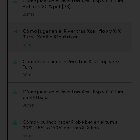
Cómo jugar en el River tras Xcall flop y X-X Turn -
Bet river 30% pot [P3]
26min
Cómo jugar en el River tras Xcall flop y X-X
Turn - Xcall o Xfold river
57min
Cómo Xraisear en el River tras Xcall flop y X-X
Turn
30min
Cómo jugar en el River tras Xcall flop y X-X Turn
en SPR bajos
38min
Cómo y cuándo hacer Probe bet en el turn a
30%, 75%, o 150% pot tras X-X flop
55min