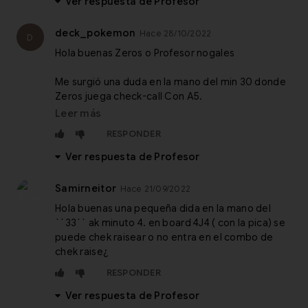
Ver respuesta de Profesor
es muy marginal, entonces porque no overbetear
a 150% del bote, si anteriormente Zeros había
comentado que estas situaciones son buenas
deck_pokemon
Hace 28/10/2022
Cómo pagar apuestas en situaciones de Xbeh
D
para hacer este tipo de movimiento, ya que el 4
flop + Call turn + Call river [P1]
Hola buenas Zeros o Profesor nogales
de corazones completa color y escalera. Gracias
49min
de antemano
Me surgió una duda en la mano del min 30 donde
Zeros juega check-call Con A5.
Cómo pagar apuestas en situaciones de Xbeh
Mi duda es si ¿es razonable hacer check-raise de
Leer más
flop + Call turn + Call river [P2]
farol River en esa situación ? teniendo el bloquer
34min
RESPONDER
del A de color y una pareja baja además de tener
multitud de proyectos completados que podrían
Ver respuesta de Profesor
impactan mas en nuestro rango
Cómo pagar apuestas en situaciones de Xbeh
flop + Call turn + Call river [P3]
Samirneitor
Hace 21/09/2022
1h 10min
Hola buenas una pequeña dida en la mano del
``33`` ak minuto 4. en board 4J4 ( con la pica) se
Cómo pagar apuestas en situaciones de Xbeh
puede chek raisear o no entra en el combo de
flop + Call turn + Call river [P4]
chek raise¿
1h 10min
RESPONDER
Ver respuesta de Profesor
Qué manos foldear en situaciones de Xbeh flop