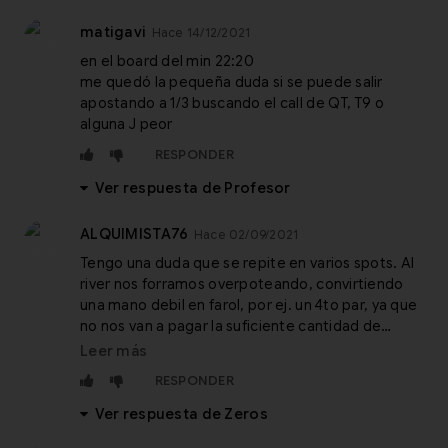
Cómo apostar en turn y river tras jugar X-X en el
flop [P2]
matigavi
Hace 14/12/2021
59min
en el board del min 22:20
me quedó la pequeña duda si se puede salir
apostando a 1/3 buscando el call de QT, T9 o
Con qué manos queremos apostar en el Turn
alguna J peor
para Xbeh river tras X-X flop [P1]
45min
RESPONDER
Ver respuesta de Profesor
Con qué manos queremos apostar en el Turn
para Xbeh river tras X-X flop [P2]
ALQUIMISTA76
Hace 02/09/2021
49min
Tengo una duda que se repite en varios spots. Al
river nos forramos overpoteando, convirtiendo
Con qué manos queremos apostar en el Turn
una mano debil en farol, por ej. un 4to par, ya que
para Xbeh river tras X-X flop [P3]
no nos van a pagar la suficiente cantidad de
43min
veces. Pero.... en ese mismo spot se recomienda
Leer más
overpotear con colores o juegos altos. O sea, si
RESPONDER
no nos van a pagar la suficiente cantidad de
Cómo pagar apuestas en el river tras jugar X-X
veces, no es una incongruencia? No sé si llego a
Ver respuesta de Zeros
flop y X-X turn [P1]
darme a entender, pero es una duda que se
51min