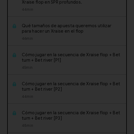
Xraise flop en SPR profundos.
44min
Qué tamaños de apuesta queremos utilizar
para hacer un Xraise en el flop
46min
Cómo jugar en la secuencia de Xraise flop + Bet
turn + Bet river [P1]
45min
Cómo jugar en la secuencia de Xraise flop + Bet
turn + Bet river [P2]
44min
Cómo jugar en la secuencia de Xraise flop + Bet
turn + Bet river [P3]
48min