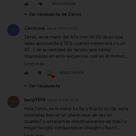
hace check en River [P1]
2
RESPONDER
35min
Ver respuesta de Zeros
Cómo jugar river si pagamos 2barrels y el rival
Carlitoss
Hace 03/11/2025
C
hace check en River [P2]
Zeros, en la mano del A3o (min 14:25) dices que
47min
sales apostando a 75% cuando tienes una J o un
AT . Con la cantidad de faroles que tienes
Juego con proyectos IP - El Raise flop jugando
disponibles en esta secuencia, cuál es el motivo
con posición
para no polarizarte un poco más y hacer overbet?
Leer más
36min
1
RESPONDER
Cómo resubir en el Turn si nos enfrentamos a un
Ver respuesta
2barrel [P1]
39min
benji1998
Hace 13/08/2025
B
Hola Zeros, en la mano Ac 5p y flop 5c 6c Qp seria
Cómo resubir en el Turn si nos enfrentamos a un
razonable buscar un check raise de vez en
2barrel [P2]
cuando? o estaríamos checkraiseando de más? o
29min
mejor hacerlo con backdoor straight y flush?
(minuto 28) ¡Gracias por este gran contenido!
Leer más