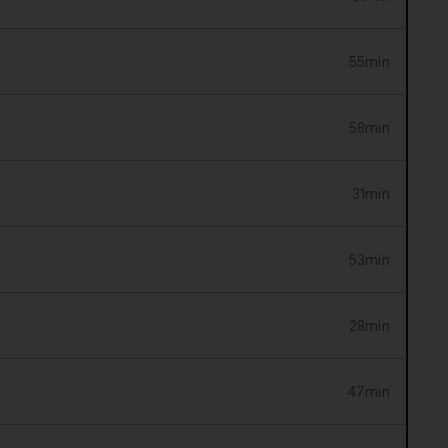
56min
55min
35min
58min
34min
31min
49min
53min
28min
47min