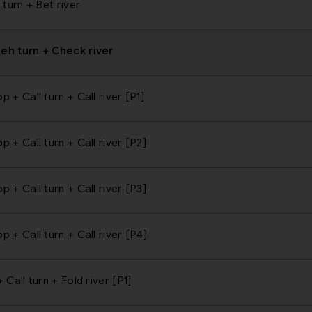
turn + Bet river
eh turn + Check river
+ Call turn + Call river [P1]
+ Call turn + Call river [P2]
+ Call turn + Call river [P3]
+ Call turn + Call river [P4]
all turn + Fold river [P1]