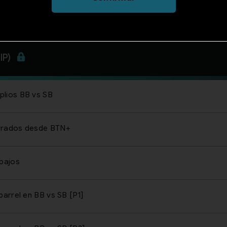
va OOP)
ndos
 IP)
jos.
plios BB vs SB
errados desde BTN+
op en SPR bajos.
 bajos
ise flop en SPR profundos.
barrel en BB vs SB [P1]
acer un Xraise en el flop