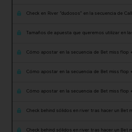
Check en River “dudosos” en la secuencia de Call
La interesante estrategia que deben seguir los A
Tamaños de apuesta que queremos utilizar en las
Cómo jugar cuando te enfrentas a una delayed c
Cómo apostar en la secuencia de Bet miss flop + 
Cómo jugar cuando te enfrentas a una delayed c
Cómo apostar en la secuencia de Bet miss flop + 
Cómo jugar cuando te enfrentas a una delayed c
Cómo apostar en la secuencia de Bet miss flop + 
Cómo jugar en el River con As Highs tras X-X Flo
Check behind sólidos en river tras hacer un Bet m
Cómo apostar en el River en boards ofensivos t
Check behind sólidos en river tras hacer un Bet m