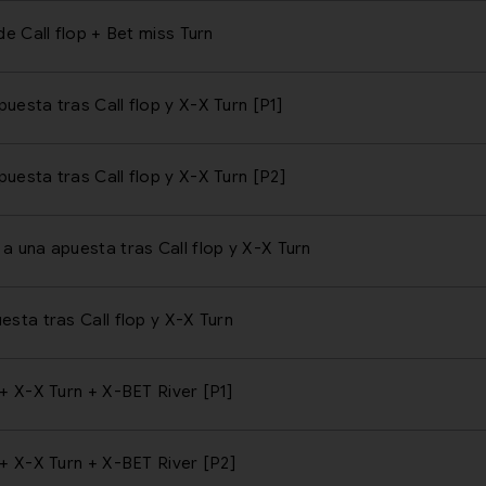
e Call flop + Bet miss Turn
urn
esta tras Call flop y X-X Turn [P1]
n en SPR bajos
uesta tras Call flop y X-X Turn [P2]
, 75%, o 150% pot tras X-X flop
a una apuesta tras Call flop y X-X Turn
Turn [P1]
sta tras Call flop y X-X Turn
 Turn [P2]
+ X-X Turn + X-BET River [P1]
 Turn [P3]
 + X-X Turn + X-BET River [P2]
ot ratios bajos vs altos