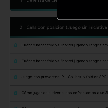
1.
Defensa de ciegas (Juego sin iniciati
Cuándo pagar 2barrels y 3barrels en SPR profu
2.
Calls con posición (Juego sin iniciativa
Cuándo hacemos Xfold turn vs 2barrel en SPR ba
Cuándo hacer fold vs 2barrel jugando rangos am
Cuándo pagar 2barrels y 3barrels en SPR bajos.
Cuándo hacer fold vs 2barrel jugando rangos c
Juego con proyectos - El Xcall, Xfold y Xpush fl
Juego con proyectos IP - Call bet o fold en SPR
Juego con proyectos - Con qué manos hacer Xra
Cómo jugar en el river si nos enfrentamos a un 3
Qué tamaños de apuesta queremos utilizar para h