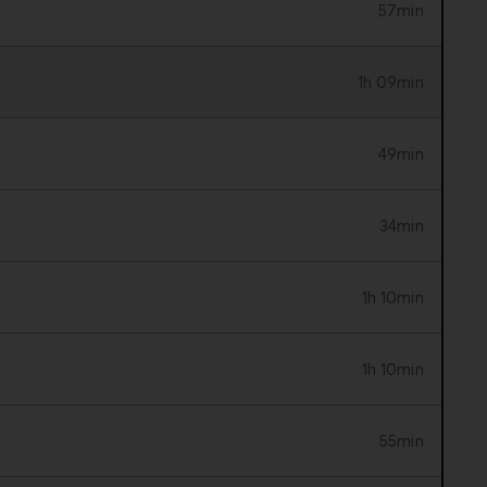
57min
1h 09min
49min
34min
1h 10min
1h 10min
55min