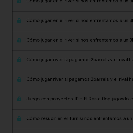
Cómo jugar en el river si nos enfrentamos a un 3
Cómo jugar en la secuencia de Xraise flop + Bet t
Cómo jugar en el river si nos enfrentamos a un 3
Cómo jugar en la secuencia de Xraise flop + Bet t
Cómo jugar en el river si nos enfrentamos a un 
Cómo jugar en la secuencia de Xraise flop + Bet t
Cómo jugar river si pagamos 2barrels y el rival h
Cómo jugar en la secuencia de Xraise flop + Bet t
Cómo jugar river si pagamos 2barrels y el rival 
Cómo jugar en la secuencia de Xraise flop + Bet t
Juego con proyectos IP - El Raise flop jugando 
Cómo jugar en la secuencia de Xraise flop + Bet 
Cómo resubir en el Turn si nos enfrentamos a un 
Cómo jugar en la secuencia de Xraise flop + chec