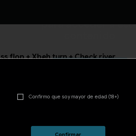
Hazte miembro
Diama
para
acceder
a est
contenido
s flop + Xbeh turn + Check river
Hacerme Diamante
Confirmo que soy mayor de edad (18+)