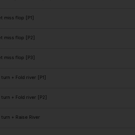
s tras X-X Flop y X-X Turn
et miss flop [P1]
rn
et miss flop [P2]
 en SPR bajos
et miss flop [P3]
urn
urn + Fold river [P1]
turn + Fold river [P2]
turn + Raise River